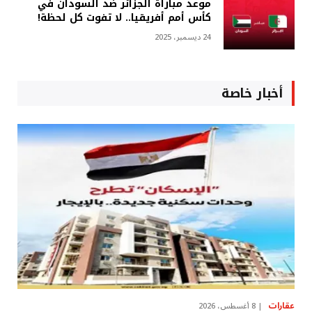
موعد مباراة الجزائر ضد السودان في
كأس أمم أفريقيا.. لا تفوت كل لحظة!
24 ديسمبر، 2025
أخبار خاصة
عقارات
8 أغسطس، 2026