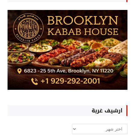
ارشيف غربة
ارشيف
غربة