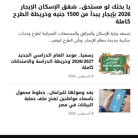
يا بختك لو مستحق.. شقق الإسكان الإيجار
2026 بإيجار يبدأ من 1500 جنيه وخريطة الطرح
كاملة
تستعد وزارة الإسكان والمرافق والمجتمعات العمرانية لطرح وحدات
سكنية جديدة بنظام الإيجار، ويأتي الطرح لتوفير…
رسميا.. موعد العام الدراسي الجديد
2026/2027 وخريطة الدراسة والامتحانات
كاملة
8 أغسطس، 2026
بعد وصولها للبرلمان.. خطوط محمول
بأسماء مواطنين تفتح ملف حماية
البيانات في مصر
8 أغسطس، 2026