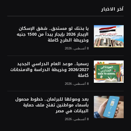
أخر الاخبار
يا بختك لو مستحق.. شقق الإسكان
الإيجار 2026 بإيجار يبدأ من 1500 جنيه
وخريطة الطرح كاملة
8 أغسطس، 2026
رسميا.. موعد العام الدراسي الجديد
2026/2027 وخريطة الدراسة والامتحانات
كاملة
8 أغسطس، 2026
بعد وصولها للبرلمان.. خطوط محمول
بأسماء مواطنين تفتح ملف حماية
البيانات في مصر
8 أغسطس، 2026