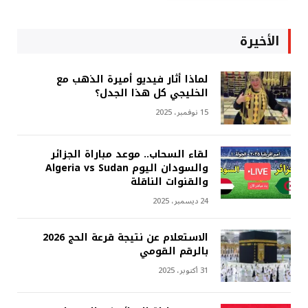
الأخيرة
لماذا أثار فيديو أميرة الذهب مع
الخليجي كل هذا الجدل؟
15 نوفمبر، 2025
لقاء السحاب.. موعد مباراة الجزائر
والسودان اليوم Algeria vs Sudan
والقنوات الناقلة
24 ديسمبر، 2025
الاستعلام عن نتيجة قرعة الحج 2026
بالرقم القومي
31 أكتوبر، 2025