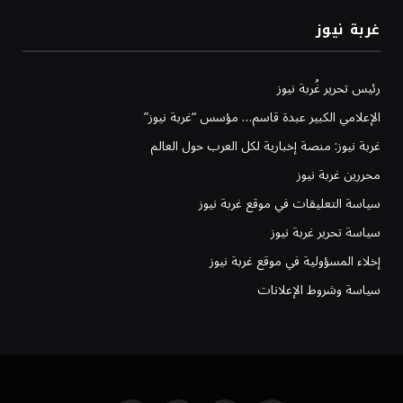
غربة نيوز
رئيس تحرير غُربة نيوز
الإعلامي الكبير عبدة قاسم… مؤسس “غربة نيوز”
غربة نيوز: منصة إخبارية لكل العرب حول العالم
محررين غربة نيوز
سياسة التعليقات في موقع غربة نيوز
سياسة تحرير غربة نيوز
إخلاء المسؤولية في موقع غربة نيوز
سياسة وشروط الإعلانات