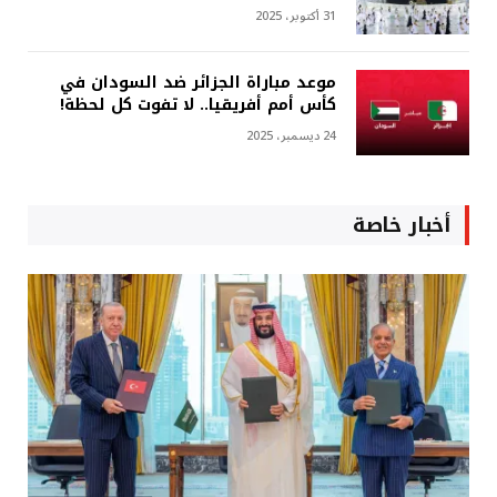
31 أكتوبر، 2025
موعد مباراة الجزائر ضد السودان في
كأس أمم أفريقيا.. لا تفوت كل لحظة!
24 ديسمبر، 2025
أخبار خاصة