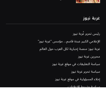
غربة نيوز
رئيس تحرير غُربة نيوز
الإعلامي الكبير عبدة قاسم… مؤسس “غربة نيوز”
غربة نيوز: منصة إخبارية لكل العرب حول العالم
محررين غربة نيوز
سياسة التعليقات في موقع غربة نيوز
سياسة تحرير غربة نيوز
إخلاء المسؤولية في موقع غربة نيوز
سياسة وشروط الإعلانات