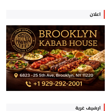
اعلان
ارشيف غربة