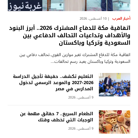
أخبار العرب
10 أغسطس، 2026
اتفاقية مكة للدفاع المشترك 2026.. أبرز البنود
والأهداف وتداعيات التحالف الدفاعي بين
السعودية وتركيا وباكستان
اتفاقية مكة للدفاع المشترك تغير موازين القوى..تحالف دفاعي بين
السعودية وتركيا وباكستان يعيد رسم تحالفات…
التعليم تكشف.. حقيقة تأجيل الدراسة
2026-2027 والموعد الرسمي لدخول
المدارس في مصر
9 أغسطس، 2026
الطعام السريع.. 7 حقائق مهمة عن
الوجبات التي تخطف وقتك
9 أغسطس، 2026