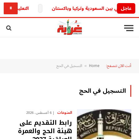
عاجل
التعليم تكشف.. حقيقة تأجيل الدراسة 26
⏸
أنت الآن تتصفح:
Home
التسجيل في الحج
»
التسجيل في الحج
المنوعات
6 أغسطس، 2026
رابط التقديم على
هيئة الحج والعمرة