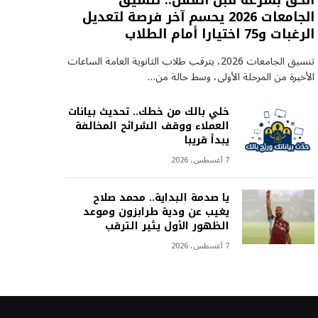
الحق بسرعة قبل القفل.. تنسيق
الجامعات 2026 يحسم آخر فرصة لتعديل
الرغبات و75 اختيارا أمام الطلاب
تنسيق الجامعات 2026، يترقب طلاب الثانوية العامة الساعات
الأخيرة من المرحلة الأولى، وسط حالة من…
خلي بالك من خطك.. تحديث بيانات
العملاء ووقف الشرائح المخالفة
يبدأ قريبا
7 أغسطس، 2026
يا صدمة البداية.. محمد صلاح
يغيب عن ودية طرابزون وموعد
الظهور الأول يثير الترقب
7 أغسطس، 2026