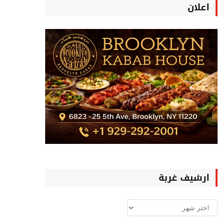
اعلان
ارشيف غربة
ارشيف
غربة