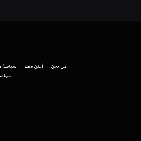
من نحن
أعلن معنا
سياسة وش
سياسة 