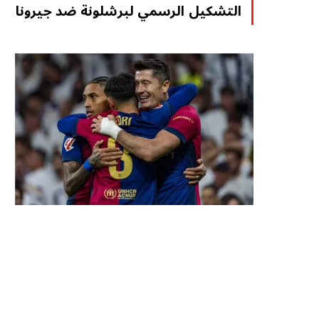
التشكيل الرسمي لبرشلونة ضد جيرونا