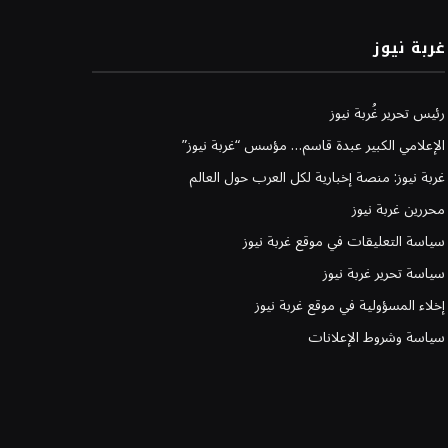
غربة نيوز
رئيس تحرير غُربة نيوز
الإعلامي الكبير عبدة قاسم… مؤسس “غربة نيوز”
غربة نيوز: منصة إخبارية لكل العرب حول العالم
محررين غربة نيوز
سياسة التعليقات في موقع غربة نيوز
سياسة تحرير غربة نيوز
إخلاء المسؤولية في موقع غربة نيوز
سياسة وشروط الإعلانات