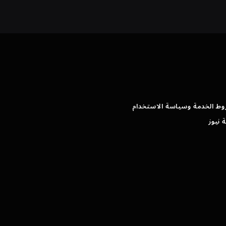
وط الخدمة وسياسة الاستخدام
 نيوز