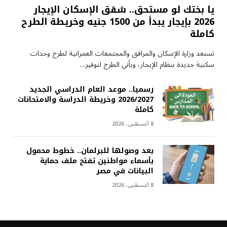
يا بختك لو مستحق.. شقق الإسكان الإيجار
2026 بإيجار يبدأ من 1500 جنيه وخريطة الطرح
كاملة
تستعد وزارة الإسكان والمرافق والمجتمعات العمرانية لطرح وحدات
سكنية جديدة بنظام الإيجار، ويأتي الطرح لتوفير…
رسميا.. موعد العام الدراسي الجديد
2026/2027 وخريطة الدراسة والامتحانات
كاملة
8 أغسطس، 2026
بعد وصولها للبرلمان.. خطوط محمول
بأسماء مواطنين تفتح ملف حماية
البيانات في مصر
8 أغسطس، 2026