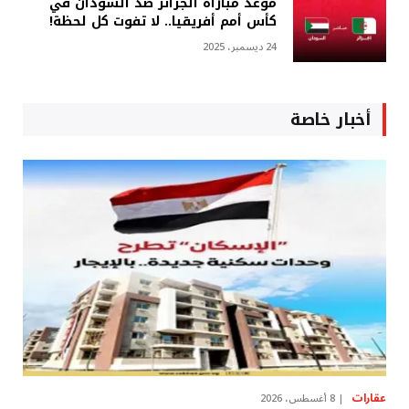
موعد مباراة الجزائر ضد السودان في
كأس أمم أفريقيا.. لا تفوت كل لحظة!
24 ديسمبر، 2025
أخبار خاصة
عقارات
8 أغسطس، 2026