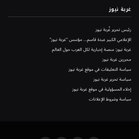
غربة نيوز
رئيس تحرير غُربة نيوز
الإعلامي الكبير عبدة قاسم… مؤسس “غربة نيوز”
غربة نيوز: منصة إخبارية لكل العرب حول العالم
محررين غربة نيوز
سياسة التعليقات في موقع غربة نيوز
سياسة تحرير غربة نيوز
إخلاء المسؤولية في موقع غربة نيوز
سياسة وشروط الإعلانات