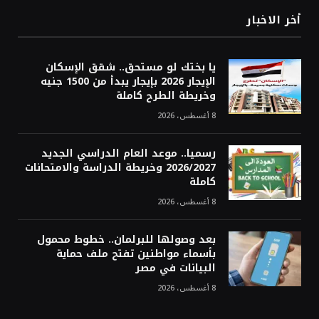
أخر الاخبار
يا بختك لو مستحق.. شقق الإسكان
الإيجار 2026 بإيجار يبدأ من 1500 جنيه
وخريطة الطرح كاملة
8 أغسطس، 2026
رسميا.. موعد العام الدراسي الجديد
2026/2027 وخريطة الدراسة والامتحانات
كاملة
8 أغسطس، 2026
بعد وصولها للبرلمان.. خطوط محمول
بأسماء مواطنين تفتح ملف حماية
البيانات في مصر
8 أغسطس، 2026