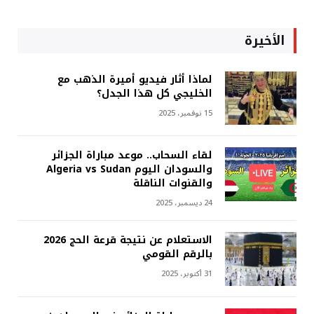
الأخيرة
لماذا أثار فيديو أميرة الذهب مع
الخليجي كل هذا الجدل؟
15 نوفمبر، 2025
لقاء السحاب.. موعد مباراة الجزائر
والسودان اليوم Algeria vs Sudan
والقنوات الناقلة
24 ديسمبر، 2025
الاستعلام عن نتيجة قرعة الحج 2026
بالرقم القومي
31 أكتوبر، 2025