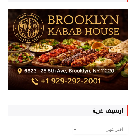
ارشيف غربة
ارشيف
غربة