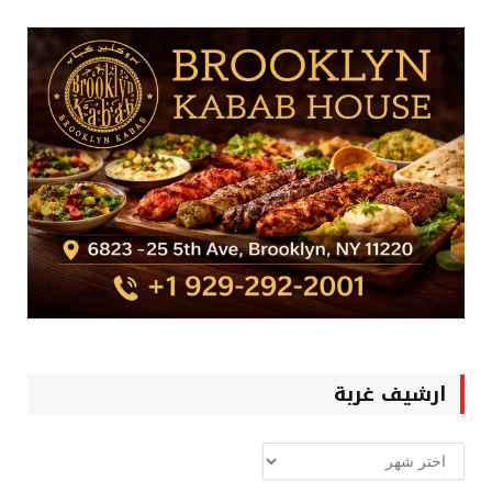
ارشيف غربة
ارشيف
غربة