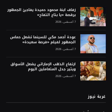
زفاف ابنة محمود حميدة يفاجئ الجمهور
برقصة «يا بتاع التفاح»
7 أغسطس، 2026
عودة أحمد مكي للسينما تشعل حماس
الجمهور لفيلم «فرصة سعيدة»
7 أغسطس، 2026
ارتفاع الذهب الإماراتي يشعل الأسواق
ويثير جدل المتعاملين اليوم
7 أغسطس، 2026
غربة نيوز