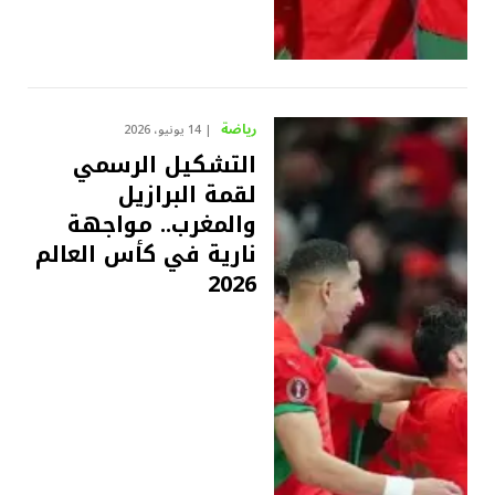
رياضة
14 يونيو، 2026
التشكيل الرسمي
لقمة البرازيل
والمغرب.. مواجهة
نارية في كأس العالم
2026