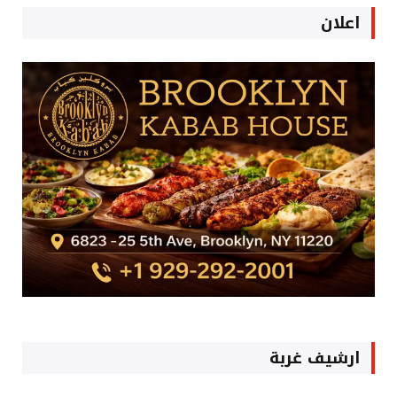
اعلان
ارشيف غربة