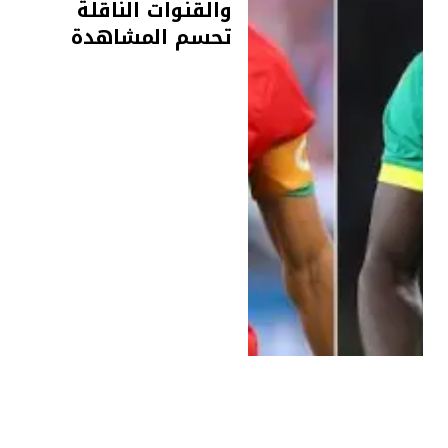
والقنوات الناقلة
تحسم المشاهدة