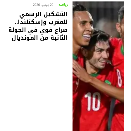
رياضة
20 يونيو، 2026
التشكيل الرسمي
للمغرب وإسكتلندا..
صراع قوي في الجولة
الثانية من المونديال