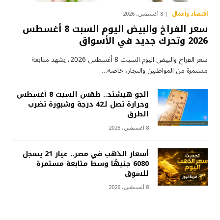
اقتصاد وأعمال
8 أغسطس، 2026
سعر الفراخ والبيض اليوم السبت 8 أغسطس
2026 وتحرك جديد في الأسواق
سعر الفراخ والبيض اليوم السبت 8 أغسطس 2026، يشهد متابعة
مستمرة من المواطنين والتجار، خاصة…
الجو هيشتد.. طقس السبت 8 أغسطس
وحرارة تصل لـ42 درجة وشبورة تضرب
الطرق
8 أغسطس، 2026
أسعار الذهب في مصر.. عيار 21 يسجل
6080 جنيهًا وسط متابعة مستمرة
للسوق
8 أغسطس، 2026