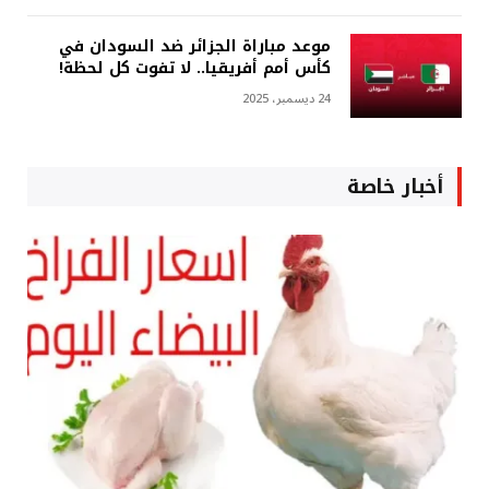
موعد مباراة الجزائر ضد السودان في
كأس أمم أفريقيا.. لا تفوت كل لحظة!
24 ديسمبر، 2025
أخبار خاصة