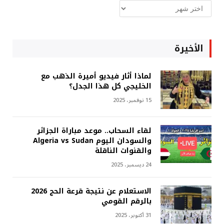
ارشيف
غربة
الأخيرة
لماذا أثار فيديو أميرة الذهب مع
الخليجي كل هذا الجدل؟
15 نوفمبر، 2025
لقاء السحاب.. موعد مباراة الجزائر
والسودان اليوم Algeria vs Sudan
والقنوات الناقلة
24 ديسمبر، 2025
الاستعلام عن نتيجة قرعة الحج 2026
بالرقم القومي
31 أكتوبر، 2025