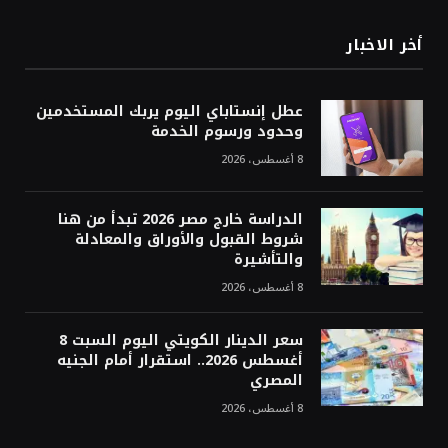
أخر الاخبار
عطل إنستاباي اليوم يربك المستخدمين
وحدود ورسوم الخدمة
8 أغسطس، 2026
الدراسة خارج مصر 2026 تبدأ من هنا
شروط القبول والأوراق والمعادلة
والتأشيرة
8 أغسطس، 2026
سعر الدينار الكويتي اليوم السبت 8
أغسطس 2026.. استقرار أمام الجنيه
المصري
8 أغسطس، 2026