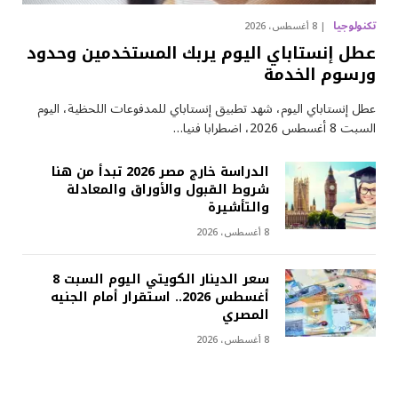
تكنولوجيا
8 أغسطس، 2026
عطل إنستاباي اليوم يربك المستخدمين وحدود
ورسوم الخدمة
عطل إنستاباي اليوم، شهد تطبيق إنستاباي للمدفوعات اللحظية، اليوم
السبت 8 أغسطس 2026، اضطرابا فنيا…
الدراسة خارج مصر 2026 تبدأ من هنا
شروط القبول والأوراق والمعادلة
والتأشيرة
8 أغسطس، 2026
سعر الدينار الكويتي اليوم السبت 8
أغسطس 2026.. استقرار أمام الجنيه
المصري
8 أغسطس، 2026