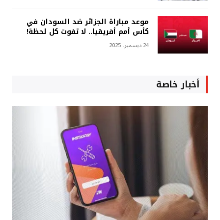
موعد مباراة الجزائر ضد السودان في
كأس أمم أفريقيا.. لا تفوت كل لحظة!
24 ديسمبر، 2025
أخبار خاصة