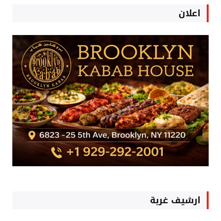
اعلان
ارشيف غربة