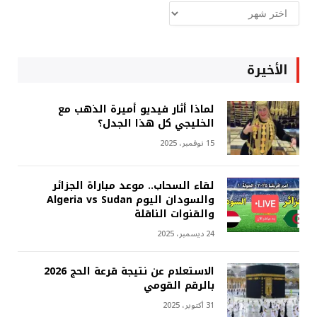
ارشيف
غربة
الأخيرة
لماذا أثار فيديو أميرة الذهب مع
الخليجي كل هذا الجدل؟
15 نوفمبر، 2025
لقاء السحاب.. موعد مباراة الجزائر
والسودان اليوم Algeria vs Sudan
والقنوات الناقلة
24 ديسمبر، 2025
الاستعلام عن نتيجة قرعة الحج 2026
بالرقم القومي
31 أكتوبر، 2025