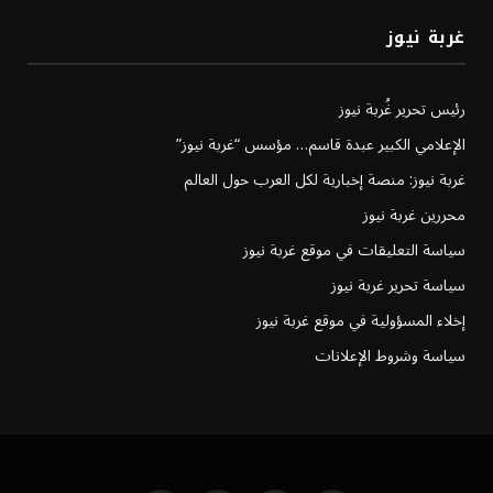
غربة نيوز
رئيس تحرير غُربة نيوز
الإعلامي الكبير عبدة قاسم… مؤسس “غربة نيوز”
غربة نيوز: منصة إخبارية لكل العرب حول العالم
محررين غربة نيوز
سياسة التعليقات في موقع غربة نيوز
سياسة تحرير غربة نيوز
إخلاء المسؤولية في موقع غربة نيوز
سياسة وشروط الإعلانات