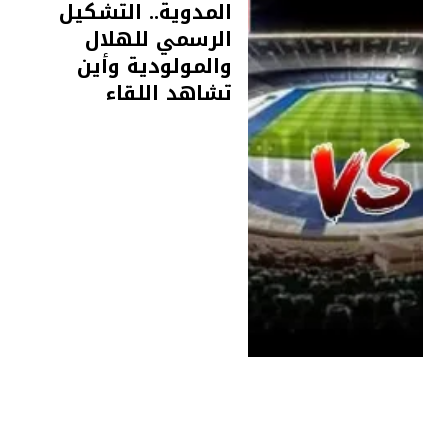
المدوية.. التشكيل
الرسمي للهلال
والمولودية وأين
تشاهد اللقاء