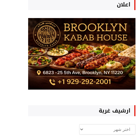
اعلان
ارشيف غربة
ارشيف
غربة