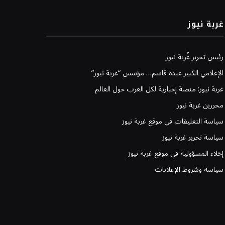
غربة نيوز
رئيس تحرير غُربة نيوز
الإعلامي الكبير عبدة قاسم… مؤسس “غربة نيوز”
غربة نيوز: منصة إخبارية لكل العرب حول العالم
محررين غربة نيوز
سياسة التعليقات في موقع غربة نيوز
سياسة تحرير غربة نيوز
إخلاء المسؤولية في موقع غربة نيوز
سياسة وشروط الإعلانات