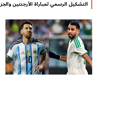
التشكيل الرسمي لمباراة الأرجنتين والجزا