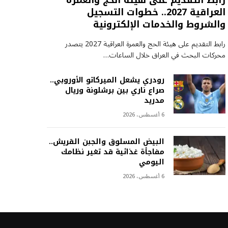
رابط التقديم على هيئة الحج والعمرة
العراقية 2027.. خطوات التسجيل
والشروط والخدمات الإلكترونية
رابط التقديم على هيئة الحج والعمرة العراقية 2027 يتصدر
محركات البحث في العراق خلال الساعات…
رودري يشعل الميركاتو الأوروبي..
صراع ناري بين برشلونة وريال
مدريد
6 أغسطس، 2026
البيض المسلوق والجبن القريش..
مفاجأة غذائية قد تغير نظامك
اليومي
6 أغسطس، 2026