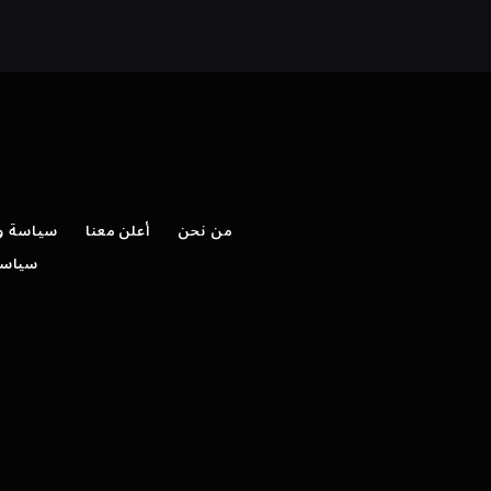
من نحن
أعلن معنا
سياسة وش
سياسة 