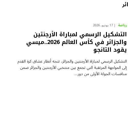
ئر
رياضة
17 يونيو، 2026
التشكيل الرسمي لمباراة الأرجنتين
والجزائر في كأس العالم 2026..ميسي
يقود التانجو
التشكيل الرسمي لمباراة الأرجنتين والجزائر، تتجه أنظار عشاق كرة القدم
إلى المواجهة المرتقبة التي تجمع بين منتخبي الأرجنتين والجزائر ضمن
منافسات الجولة الأولى من دور…