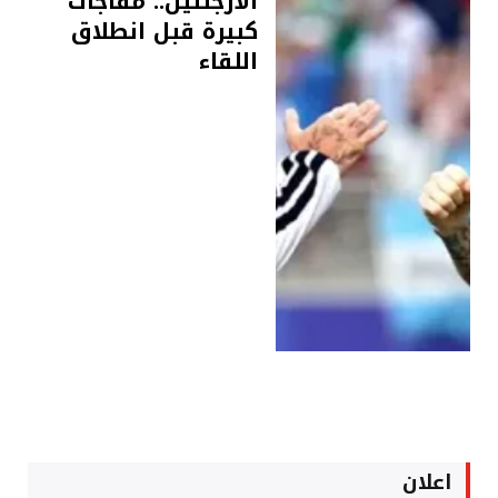
الأرجنتين.. مفاجآت
كبيرة قبل انطلاق
اللقاء
اعلان