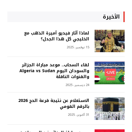
الأخيرة
لماذا أثار فيديو أميرة الذهب مع
الخليجي كل هذا الجدل؟
15 نوفمبر، 2025
لقاء السحاب.. موعد مباراة الجزائر
والسودان اليوم Algeria vs Sudan
والقنوات الناقلة
24 ديسمبر، 2025
الاستعلام عن نتيجة قرعة الحج 2026
بالرقم القومي
31 أكتوبر، 2025