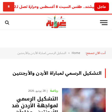
عاجل
الجو هيشتد.. طقس السبت 8 أغسطس وحرارة تصل لـ42 درجة وشبورة تضرب الطرق
⏸
أنت الآن تتصفح:
Home
التشكيل الرسمي لمباراة الأردن والأرجنتين
»
التشكيل الرسمي لمباراة الأردن والأرجنتين
رياضة
28 يونيو، 2026
التشكيل الرسمي
لمواجهة الأردن ضد