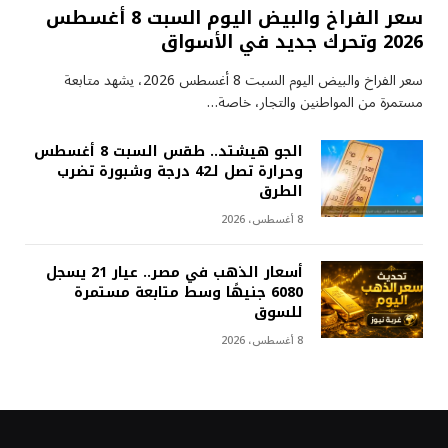
سعر الفراخ والبيض اليوم السبت 8 أغسطس
2026 وتحرك جديد في الأسواق
سعر الفراخ والبيض اليوم السبت 8 أغسطس 2026، يشهد متابعة
مستمرة من المواطنين والتجار، خاصة…
الجو هيشتد.. طقس السبت 8 أغسطس
وحرارة تصل لـ42 درجة وشبورة تضرب
الطرق
8 أغسطس، 2026
أسعار الذهب في مصر.. عيار 21 يسجل
6080 جنيهًا وسط متابعة مستمرة
للسوق
8 أغسطس، 2026