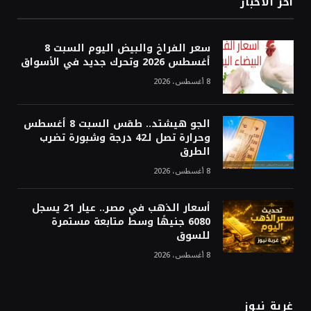
أخر الاخبار
سعر الفراخ والبيض اليوم السبت 8
أغسطس 2026 وتحرك جديد في الأسواق
8 أغسطس، 2026
الجو هيشتد.. طقس السبت 8 أغسطس
وحرارة تصل لـ42 درجة وشبورة تضرب
الطرق
8 أغسطس، 2026
أسعار الذهب في مصر.. عيار 21 يسجل
6080 جنيهًا وسط متابعة مستمرة
للسوق
8 أغسطس، 2026
غربة نيوز