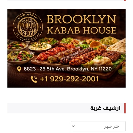
ارشيف غربة
ارشيف
غربة