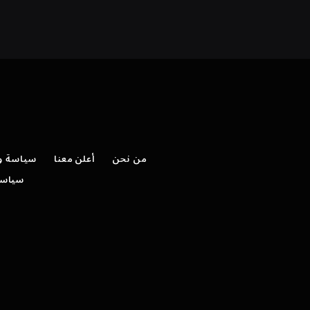
من نحن
أعلن معنا
سياسة وش
سياسة 