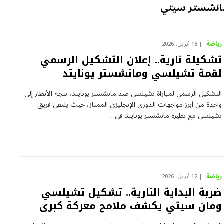
مانشستر سيتي
رياضة
18 أبريل، 2026
تشكيلة نارية.. إعلان التشكيل الرسمي
لقمة تشيلسي ومانشستر يونايتد
التشكيل الرسمي لمباراة تشيلسي ضد مانشستر يونايتد، تتجه الأنظار إلى
واحدة من أبرز مواجهات الدوري الإنجليزي الممتاز، حيث يلتقي فريق
تشيلسي مع نظيره مانشستر يونايتد في…
رياضة
12 أبريل، 2026
ضربة البداية النارية.. تشكيل تشيلسي
ومان سيتي يكشف ملامح معركة كبرى