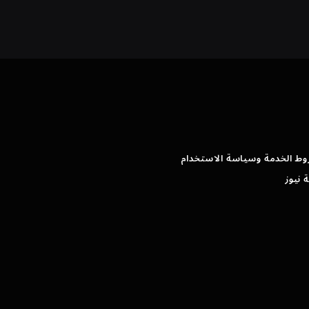
وط الخدمة وسياسة الاستخدام
 نيوز