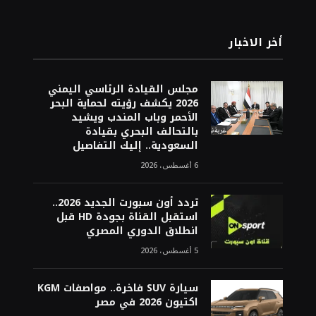
أخر الاخبار
مجلس القيادة الرئاسي اليمني
2026 يكشف رؤيته لحماية البحر
الأحمر وباب المندب ويشيد
بالتحالف البحري بقيادة
السعودية.. إليك التفاصيل
6 أغسطس، 2026
تردد أون سبورت الجديد 2026..
استقبل القناة بجودة HD قبل
انطلاق الدوري المصري
5 أغسطس، 2026
سيارة SUV فاخرة.. مواصفات KGM
اكتيون 2026 في مصر