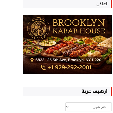
اعلان
ارشيف غربة
ارشيف
غربة