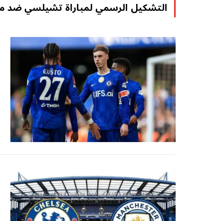
التشكيل الرسمي لمباراة تشيلسي ضد 