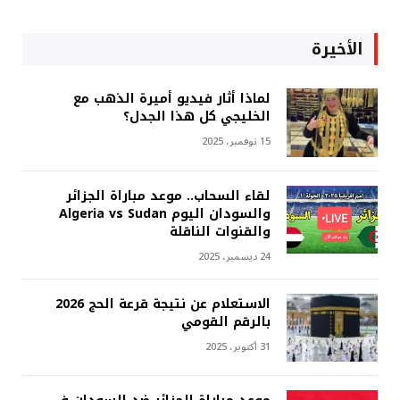
الأخيرة
لماذا أثار فيديو أميرة الذهب مع
الخليجي كل هذا الجدل؟
15 نوفمبر، 2025
لقاء السحاب.. موعد مباراة الجزائر
والسودان اليوم Algeria vs Sudan
والقنوات الناقلة
24 ديسمبر، 2025
الاستعلام عن نتيجة قرعة الحج 2026
بالرقم القومي
31 أكتوبر، 2025