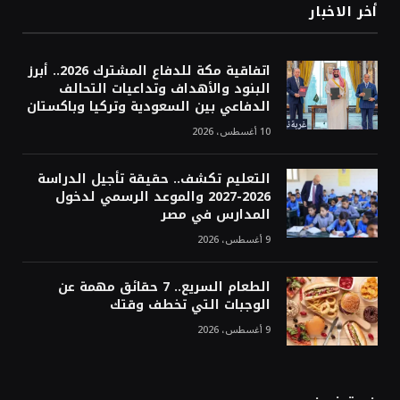
أخر الاخبار
اتفاقية مكة للدفاع المشترك 2026.. أبرز
البنود والأهداف وتداعيات التحالف
الدفاعي بين السعودية وتركيا وباكستان
10 أغسطس، 2026
التعليم تكشف.. حقيقة تأجيل الدراسة
2026-2027 والموعد الرسمي لدخول
المدارس في مصر
9 أغسطس، 2026
الطعام السريع.. 7 حقائق مهمة عن
الوجبات التي تخطف وقتك
9 أغسطس، 2026