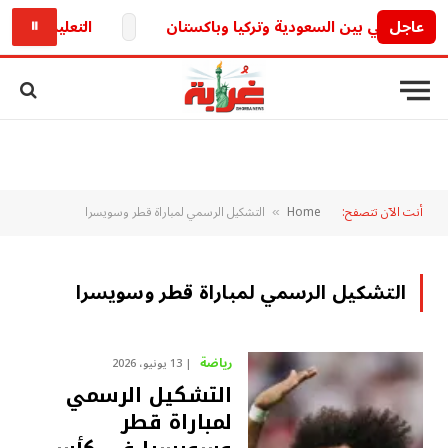
عاجل
التعليم تكشف.. حقيقة تأجيل الدراسة 6
⏸
أنت الآن تتصفح:
Home
التشكيل الرسمي لمباراة قطر وسويسرا
»
التشكيل الرسمي لمباراة قطر وسويسرا
رياضة
13 يونيو، 2026
التشكيل الرسمي
لمباراة قطر