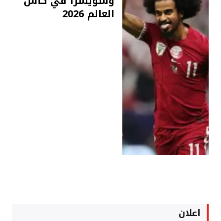
وسويسرا في كأس
العالم 2026
اعلان