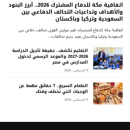
اتفاقية مكة للدفاع المشترك 2026.. أبرز البنود
والأهداف وتداعيات التحالف الدفاعي بين
السعودية وتركيا وباكستان
اتفاقية مكة للدفاع المشترك تغير موازين القوى..تحالف دفاعي بين
السعودية وتركيا وباكستان يعيد رسم تحالفات…
التعليم تكشف.. حقيقة تأجيل الدراسة
2026-2027 والموعد الرسمي لدخول
المدارس في مصر
9 أغسطس، 2026
الطعام السريع.. 7 حقائق مهمة عن
الوجبات التي تخطف وقتك
9 أغسطس، 2026