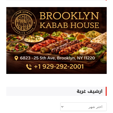
ارشيف غربة
ارشيف
غربة