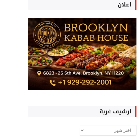
اعلان
ارشيف غربة
ارشيف
غربة