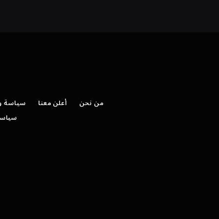
من نحن
أعلن معنا
سياسة وش
سياسة 