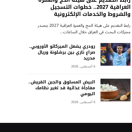
رابط التقديم على هيئة الحج والعمرة
العراقية 2027.. خطوات التسجيل
والشروط والخدمات الإلكترونية
رابط التقديم على هيئة الحج والعمرة العراقية 2027 يتصدر
محركات البحث في العراق خلال الساعات…
رودري يشعل الميركاتو الأوروبي..
صراع ناري بين برشلونة وريال
مدريد
6 أغسطس، 2026
البيض المسلوق والجبن القريش..
مفاجأة غذائية قد تغير نظامك
اليومي
6 أغسطس، 2026