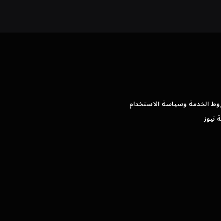
وط الخدمة وسياسة الاستخدام
 نيوز