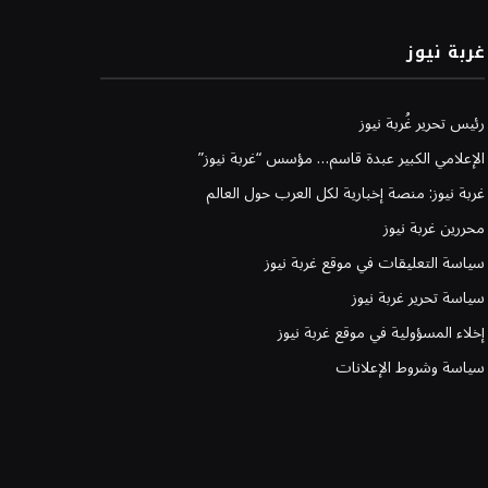
غربة نيوز
رئيس تحرير غُربة نيوز
الإعلامي الكبير عبدة قاسم… مؤسس “غربة نيوز”
غربة نيوز: منصة إخبارية لكل العرب حول العالم
محررين غربة نيوز
سياسة التعليقات في موقع غربة نيوز
سياسة تحرير غربة نيوز
إخلاء المسؤولية في موقع غربة نيوز
سياسة وشروط الإعلانات