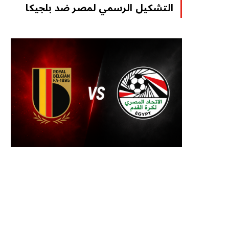
التشكيل الرسمي لمصر ضد بلجيكا