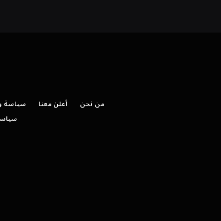
من نحن
أعلن معنا
سياسة وش
سياسة 