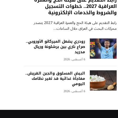
رابط التقديم على هيئة الحج والعمرة
العراقية 2027.. خطوات التسجيل
والشروط والخدمات الإلكترونية
رابط التقديم على هيئة الحج والعمرة العراقية 2027 يتصدر
محركات البحث في العراق خلال الساعات…
رودري يشعل الميركاتو الأوروبي..
صراع ناري بين برشلونة وريال
مدريد
6 أغسطس، 2026
البيض المسلوق والجبن القريش..
مفاجأة غذائية قد تغير نظامك
اليومي
6 أغسطس، 2026