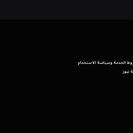
وط الخدمة وسياسة الاستخدام
 نيوز