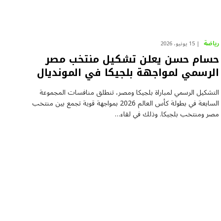
رياضة
15 يونيو، 2026
حسام حسن يعلن تشكيل منتخب مصر
الرسمي لمواجهة بلجيكا في المونديال
التشكيل الرسمي لمباراة بلجيكا ومصر، تنطلق منافسات المجموعة
السابعة في بطولة كأس العالم 2026 بمواجهة قوية تجمع بين منتخب
مصر ومنتخب بلجيكا. وذلك في لقاء…