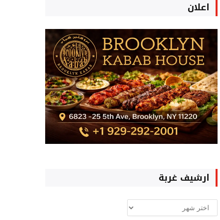
اعلان
ارشيف غربة
ارشيف
غربة