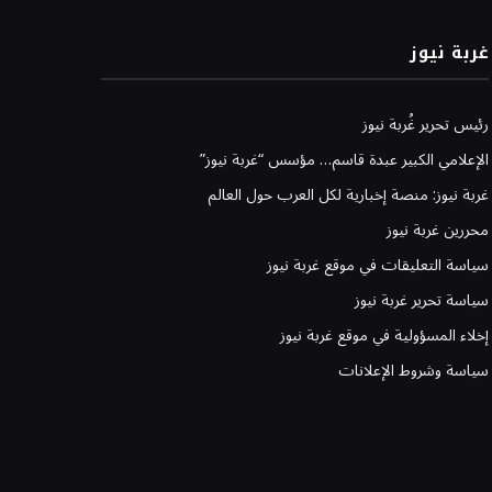
غربة نيوز
رئيس تحرير غُربة نيوز
الإعلامي الكبير عبدة قاسم… مؤسس “غربة نيوز”
غربة نيوز: منصة إخبارية لكل العرب حول العالم
محررين غربة نيوز
سياسة التعليقات في موقع غربة نيوز
سياسة تحرير غربة نيوز
إخلاء المسؤولية في موقع غربة نيوز
سياسة وشروط الإعلانات