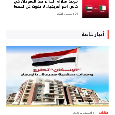
موعد مباراة الجزائر ضد السودان في
كأس أمم أفريقيا.. لا تفوت كل لحظة!
24 ديسمبر، 2025
أخبار خاصة
عقارات
8 أغسطس، 2026