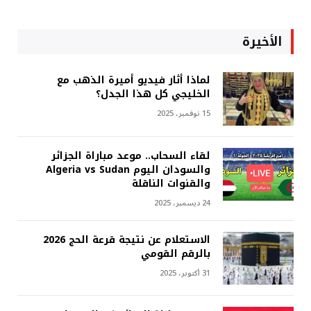
الأخيرة
لماذا أثار فيديو أميرة الذهب مع
الخليجي كل هذا الجدل؟
15 نوفمبر، 2025
لقاء السحاب.. موعد مباراة الجزائر
والسودان اليوم Algeria vs Sudan
والقنوات الناقلة
24 ديسمبر، 2025
الاستعلام عن نتيجة قرعة الحج 2026
بالرقم القومي
31 أكتوبر، 2025