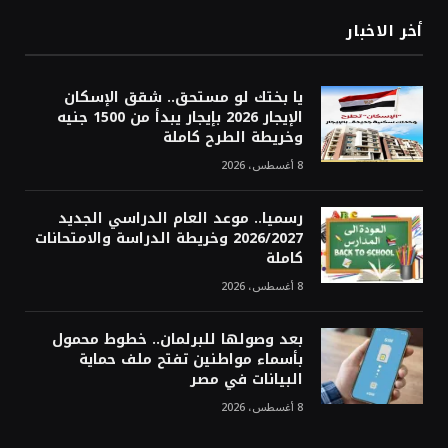
أخر الاخبار
يا بختك لو مستحق.. شقق الإسكان
الإيجار 2026 بإيجار يبدأ من 1500 جنيه
وخريطة الطرح كاملة
8 أغسطس، 2026
رسميا.. موعد العام الدراسي الجديد
2026/2027 وخريطة الدراسة والامتحانات
كاملة
8 أغسطس، 2026
بعد وصولها للبرلمان.. خطوط محمول
بأسماء مواطنين تفتح ملف حماية
البيانات في مصر
8 أغسطس، 2026