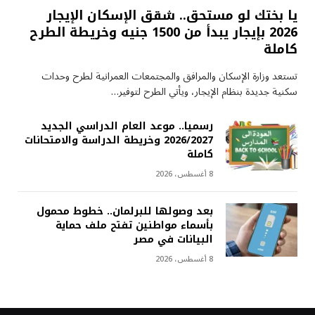
يا بختك لو مستحق.. شقق الإسكان الإيجار
2026 بإيجار يبدأ من 1500 جنيه وخريطة الطرح
كاملة
تستعد وزارة الإسكان والمرافق والمجتمعات العمرانية لطرح وحدات
سكنية جديدة بنظام الإيجار، ويأتي الطرح لتوفير…
رسميا.. موعد العام الدراسي الجديد
2026/2027 وخريطة الدراسة والامتحانات
كاملة
8 أغسطس، 2026
بعد وصولها للبرلمان.. خطوط محمول
بأسماء مواطنين تفتح ملف حماية
البيانات في مصر
8 أغسطس، 2026