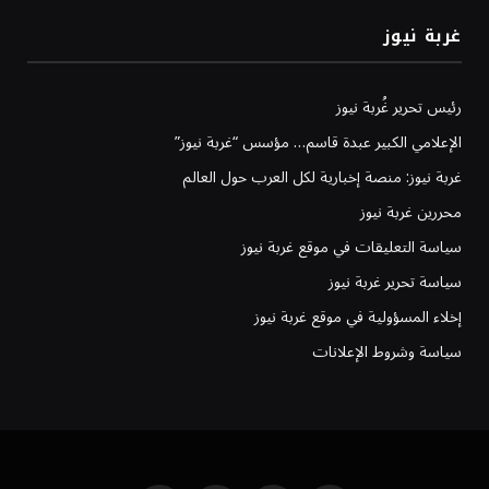
غربة نيوز
رئيس تحرير غُربة نيوز
الإعلامي الكبير عبدة قاسم… مؤسس “غربة نيوز”
غربة نيوز: منصة إخبارية لكل العرب حول العالم
محررين غربة نيوز
سياسة التعليقات في موقع غربة نيوز
سياسة تحرير غربة نيوز
إخلاء المسؤولية في موقع غربة نيوز
سياسة وشروط الإعلانات