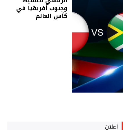
الرسمي للتشيك
وجنوب أفريقيا في
كأس العالم
اعلان