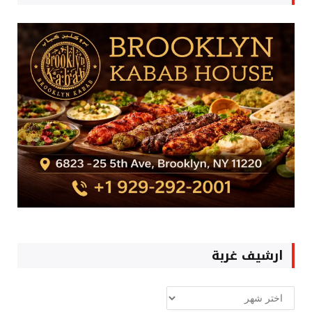
ارشيف غربة
ارشيف
غربة