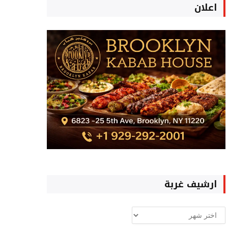
اعلان
ارشيف غربة
ارشيف
غربة