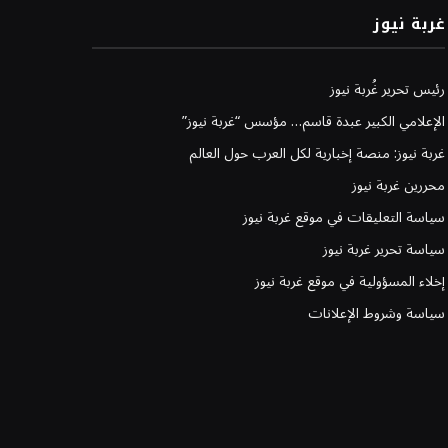
غربة نيوز
رئيس تحرير غُربة نيوز
الإعلامي الكبير عبدة قاسم… مؤسس “غربة نيوز”
غربة نيوز: منصة إخبارية لكل العرب حول العالم
محررين غربة نيوز
سياسة التعليقات في موقع غربة نيوز
سياسة تحرير غربة نيوز
إخلاء المسؤولية في موقع غربة نيوز
سياسة وشروط الإعلانات