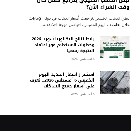
نبض الذهب الخليجي يتراجع فهل حان
وقت الشراء الآن؟
نبض الذهب الخليجي،تراجعت أسعار الذهب في دولة الإمارات
خلال تعاملات اليوم الخميس، لتواصل موجة التذبذب…
رابط نتائج البكالوريا سوريا 2026
وخطوات الاستعلام فور اعتماد
النتيجة رسميا
6 أغسطس، 2026
استقرار أسعار الحديد اليوم
الخميس 6 أغسطس 2026.. تعرف
على أسعار جميع الشركات
6 أغسطس، 2026