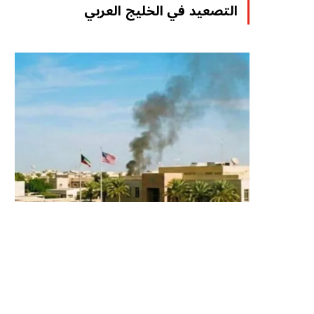
التصعيد في الخليج العربي