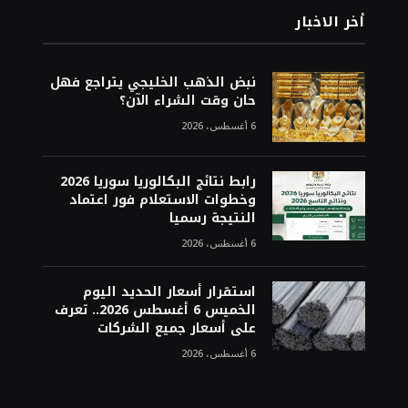
أخر الاخبار
نبض الذهب الخليجي يتراجع فهل
حان وقت الشراء الآن؟
6 أغسطس، 2026
رابط نتائج البكالوريا سوريا 2026
وخطوات الاستعلام فور اعتماد
النتيجة رسميا
6 أغسطس، 2026
استقرار أسعار الحديد اليوم
الخميس 6 أغسطس 2026.. تعرف
على أسعار جميع الشركات
6 أغسطس، 2026