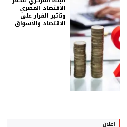
البنك المركزي لتحفز
الاقتصاد المصري
وتأثير القرار على
الاقتصاد والأسواق
اعلان