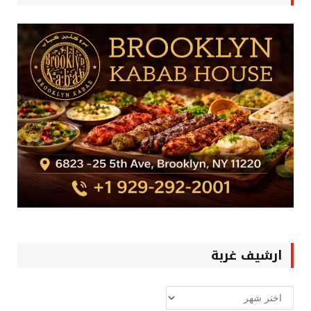
ارشيف غربة
ارشيف
غربة