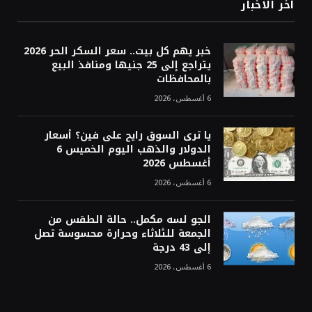
أخر الاخبار
خبر يهم كل بيت.. سعر السكر الحر 2026
يتراجع إلى 25 جنيها ومنافذ البيع
بالمحافظات
6 أغسطس، 2026
يا ترى السوق رايح على فين؟ أسعار
الدولار والذهب اليوم الخميس 6
أغسطس 2026
6 أغسطس، 2026
الجو لسه مكمل.. حالة الطقس من
الجمعة للثلاثاء وحرارة محسوسة تصل
إلى 43 درجة
6 أغسطس، 2026