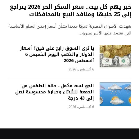
خبر يهم كل بيت.. سعر السكر الحر 2026 يتراجع
إلى 25 جنيها ومنافذ البيع بالمحافظات
شهدت الأسواق المصرية تحركا جديدا بشأن أسعار إحدى السلع الأساسية
التي تعتمد عليها الأسر بصورة…
يا ترى السوق رايح على فين؟ أسعار
الدولار والذهب اليوم الخميس 6
أغسطس 2026
6 أغسطس، 2026
الجو لسه مكمل.. حالة الطقس من
الجمعة للثلاثاء وحرارة محسوسة تصل
إلى 43 درجة
6 أغسطس، 2026