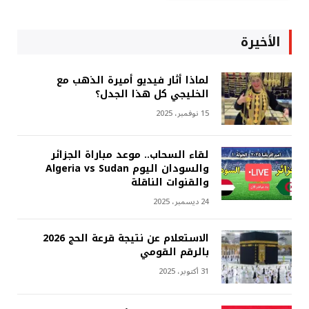
الأخيرة
لماذا أثار فيديو أميرة الذهب مع
الخليجي كل هذا الجدل؟
15 نوفمبر، 2025
لقاء السحاب.. موعد مباراة الجزائر
والسودان اليوم Algeria vs Sudan
والقنوات الناقلة
24 ديسمبر، 2025
الاستعلام عن نتيجة قرعة الحج 2026
بالرقم القومي
31 أكتوبر، 2025