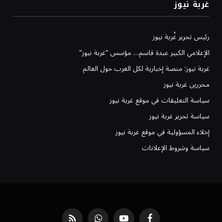
غربة نيوز
رئيس تحرير غُربة نيوز
الإعلامي الكبير عبدة قاسم… مؤسس “غربة نيوز”
غربة نيوز: منصة إخبارية لكل العرب حول العالم
محررين غربة نيوز
سياسة التعليقات في موقع غربة نيوز
سياسة تحرير غربة نيوز
إخلاء المسؤولية في موقع غربة نيوز
سياسة وشروط الإعلانات