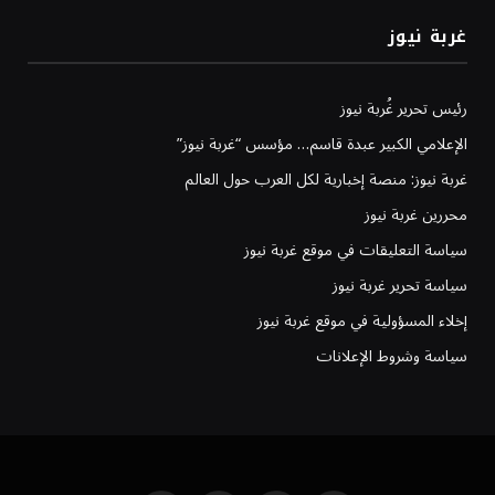
غربة نيوز
رئيس تحرير غُربة نيوز
الإعلامي الكبير عبدة قاسم… مؤسس “غربة نيوز”
غربة نيوز: منصة إخبارية لكل العرب حول العالم
محررين غربة نيوز
سياسة التعليقات في موقع غربة نيوز
سياسة تحرير غربة نيوز
إخلاء المسؤولية في موقع غربة نيوز
سياسة وشروط الإعلانات