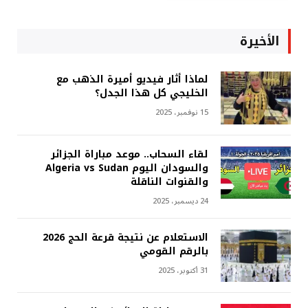
الأخيرة
لماذا أثار فيديو أميرة الذهب مع
الخليجي كل هذا الجدل؟
15 نوفمبر، 2025
لقاء السحاب.. موعد مباراة الجزائر
والسودان اليوم Algeria vs Sudan
والقنوات الناقلة
24 ديسمبر، 2025
الاستعلام عن نتيجة قرعة الحج 2026
بالرقم القومي
31 أكتوبر، 2025