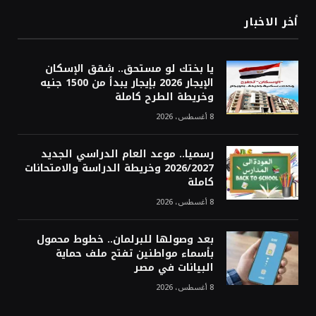
أخر الاخبار
يا بختك لو مستحق.. شقق الإسكان
الإيجار 2026 بإيجار يبدأ من 1500 جنيه
وخريطة الطرح كاملة
8 أغسطس، 2026
رسميا.. موعد العام الدراسي الجديد
2026/2027 وخريطة الدراسة والامتحانات
كاملة
8 أغسطس، 2026
بعد وصولها للبرلمان.. خطوط محمول
بأسماء مواطنين تفتح ملف حماية
البيانات في مصر
8 أغسطس، 2026