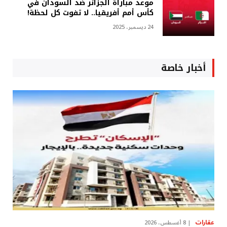
موعد مباراة الجزائر ضد السودان في
كأس أمم أفريقيا.. لا تفوت كل لحظة!
24 ديسمبر، 2025
أخبار خاصة
عقارات
8 أغسطس، 2026