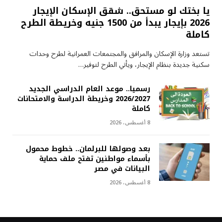
يا بختك لو مستحق.. شقق الإسكان الإيجار
2026 بإيجار يبدأ من 1500 جنيه وخريطة الطرح
كاملة
تستعد وزارة الإسكان والمرافق والمجتمعات العمرانية لطرح وحدات
سكنية جديدة بنظام الإيجار، ويأتي الطرح لتوفير…
رسميا.. موعد العام الدراسي الجديد
2026/2027 وخريطة الدراسة والامتحانات
كاملة
8 أغسطس، 2026
بعد وصولها للبرلمان.. خطوط محمول
بأسماء مواطنين تفتح ملف حماية
البيانات في مصر
8 أغسطس، 2026