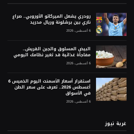
رودري يشعل الميركاتو الأوروبي.. صراع
ناري بين برشلونة وريال مدريد
6 أغسطس، 2026
البيض المسلوق والجبن القريش..
مفاجأة غذائية قد تغير نظامك اليومي
6 أغسطس، 2026
استقرار أسعار الأسمنت اليوم الخميس 6
أغسطس 2026.. تعرف على سعر الطن
في الأسواق
6 أغسطس، 2026
غربة نيوز