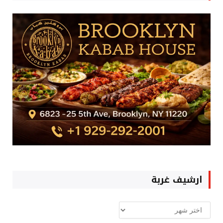
ارشيف غربة
ارشيف
غربة