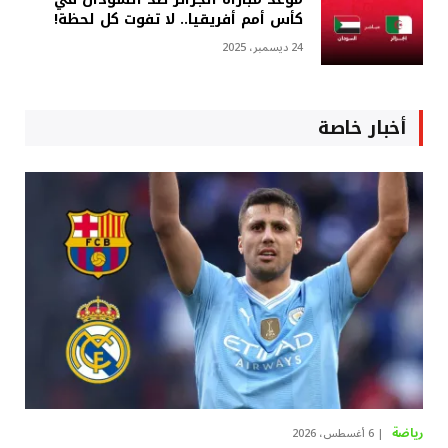
كأس أمم أفريقيا.. لا تفوت كل لحظة!
24 ديسمبر، 2025
أخبار خاصة
رياضة
6 أغسطس، 2026