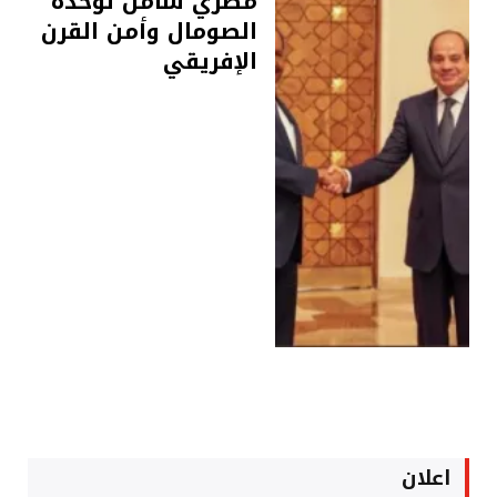
مصري شامل لوحدة
الصومال وأمن القرن
الإفريقي
اعلان