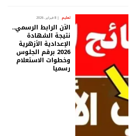
تعليم
8 فبراير، 2026
الآن الرابط الرسمي..
نتيجة الشهادة
الإعدادية الأزهرية
2026 برقم الجلوس
وخطوات الاستعلام
رسميا