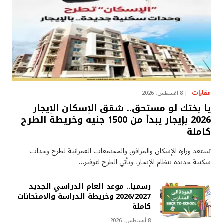
عقارات
8 أغسطس، 2026
يا بختك لو مستحق.. شقق الإسكان الإيجار
2026 بإيجار يبدأ من 1500 جنيه وخريطة الطرح
كاملة
تستعد وزارة الإسكان والمرافق والمجتمعات العمرانية لطرح وحدات
سكنية جديدة بنظام الإيجار، ويأتي الطرح لتوفير…
رسميا.. موعد العام الدراسي الجديد
2026/2027 وخريطة الدراسة والامتحانات
كاملة
8 أغسطس، 2026