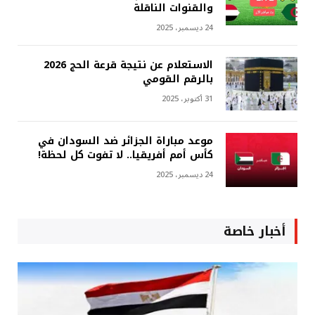
والقنوات الناقلة
24 ديسمبر، 2025
الاستعلام عن نتيجة قرعة الحج 2026
بالرقم القومي
31 أكتوبر، 2025
موعد مباراة الجزائر ضد السودان في
كأس أمم أفريقيا.. لا تفوت كل لحظة!
24 ديسمبر، 2025
أخبار خاصة