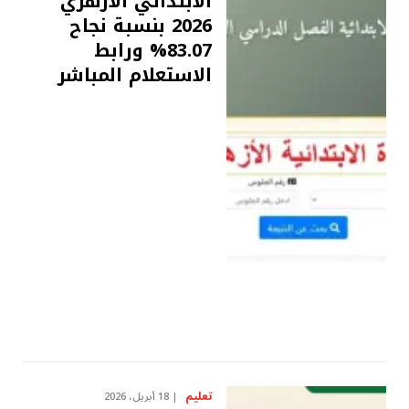
الابتدائي الأزهري
2026 بنسبة نجاح
83.07% ورابط
الاستعلام المباشر
تعليم
18 أبريل، 2026