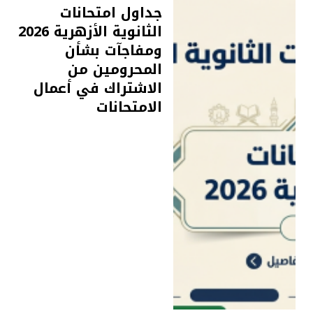
جداول امتحانات
الثانوية الأزهرية 2026
ومفاجآت بشأن
المحرومين من
الاشتراك في أعمال
الامتحانات