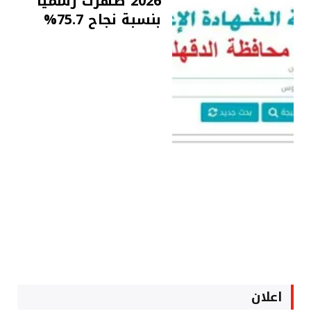
2026 ظهرت رسميا
بنسبة نجاح 75.7%
اعلان