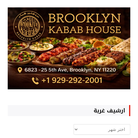
ارشيف غربة
ارشيف
غربة