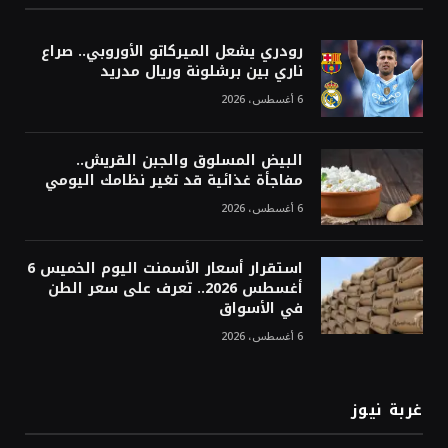
رودري يشعل الميركاتو الأوروبي.. صراع
ناري بين برشلونة وريال مدريد
6 أغسطس، 2026
البيض المسلوق والجبن القريش..
مفاجأة غذائية قد تغير نظامك اليومي
6 أغسطس، 2026
استقرار أسعار الأسمنت اليوم الخميس 6
أغسطس 2026.. تعرف على سعر الطن
في الأسواق
6 أغسطس، 2026
غربة نيوز