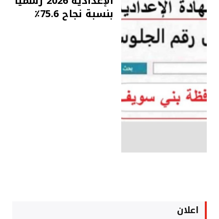
الإعدادية 2026 رسميًا
بنسبة نجاح 75.6٪
اعلان