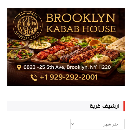
ارشيف غربة
ارشيف
غربة