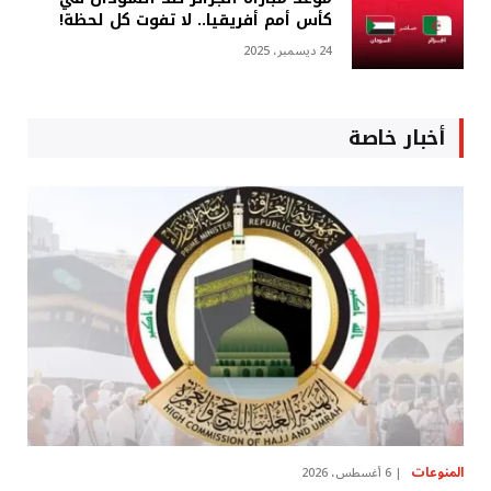
كأس أمم أفريقيا.. لا تفوت كل لحظة!
24 ديسمبر، 2025
أخبار خاصة
المنوعات
6 أغسطس، 2026