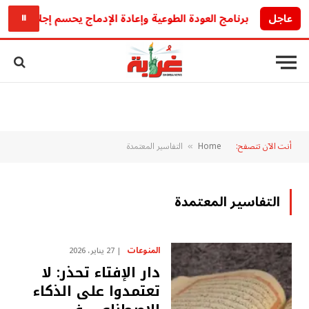
عاجل
برنامج العودة الطوعية وإعادة الإدماج يحسم إجلاء 4305 مهاجرين من تونس في 2026
⏸
أنت الآن تتصفح:
Home
التفاسير المعتمدة
»
التفاسير المعتمدة
المنوعات
27 يناير، 2026
دار الإفتاء تحذر: لا
تعتمدوا على الذكاء