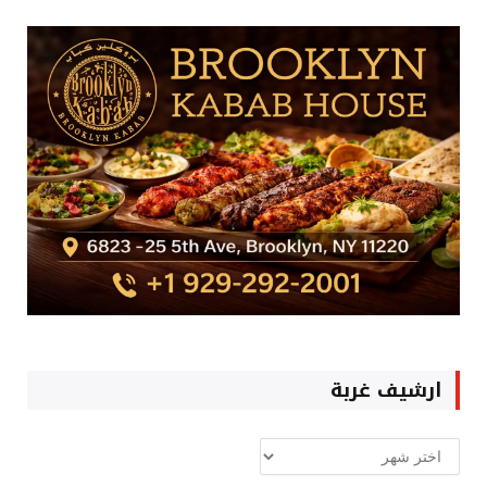
ارشيف غربة
ارشيف
غربة