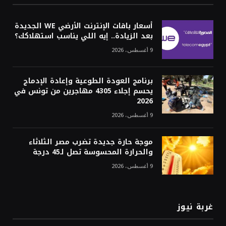
أسعار باقات الإنترنت الأرضي WE الجديدة
بعد الزيادة.. إيه اللي يناسب استهلاكك؟
9 أغسطس، 2026
برنامج العودة الطوعية وإعادة الإدماج
يحسم إجلاء 4305 مهاجرين من تونس في
2026
9 أغسطس، 2026
موجة حارة جديدة تضرب مصر الثلاثاء
والحرارة المحسوسة تصل لـ45 درجة
9 أغسطس، 2026
غربة نيوز