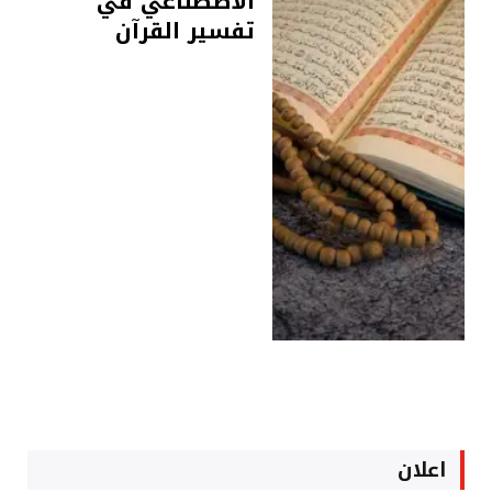
الاصطناعي في
تفسير القرآن
اعلان