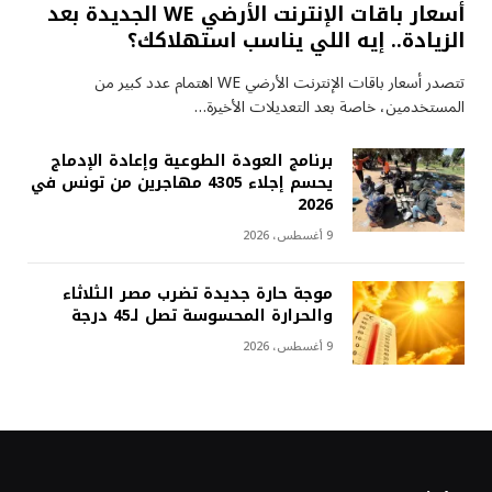
أسعار باقات الإنترنت الأرضي WE الجديدة بعد
الزيادة.. إيه اللي يناسب استهلاكك؟
تتصدر أسعار باقات الإنترنت الأرضي WE اهتمام عدد كبير من
المستخدمين، خاصة بعد التعديلات الأخيرة…
برنامج العودة الطوعية وإعادة الإدماج
يحسم إجلاء 4305 مهاجرين من تونس في
2026
9 أغسطس، 2026
موجة حارة جديدة تضرب مصر الثلاثاء
والحرارة المحسوسة تصل لـ45 درجة
9 أغسطس، 2026