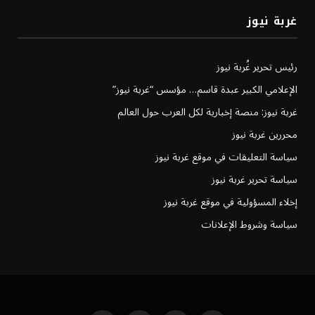
غربة نيوز
رئيس تحرير غُربة نيوز
الإعلامي الكبير عبدة قاسم… مؤسس “غربة نيوز”
غربة نيوز: منصة إخبارية لكل العرب حول العالم
محررين غربة نيوز
سياسة التعليقات في موقع غربة نيوز
سياسة تحرير غربة نيوز
إخلاء المسؤولية في موقع غربة نيوز
سياسة وشروط الإعلانات