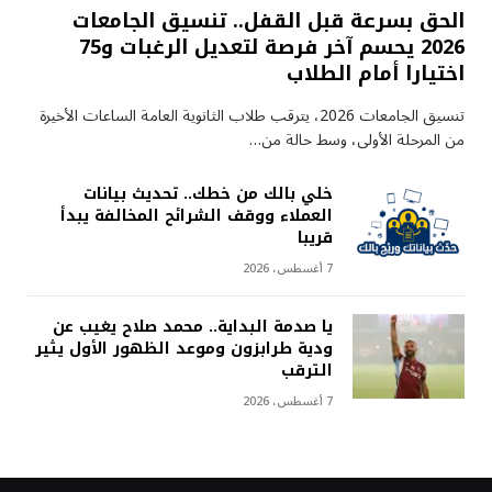
الحق بسرعة قبل القفل.. تنسيق الجامعات
2026 يحسم آخر فرصة لتعديل الرغبات و75
اختيارا أمام الطلاب
تنسيق الجامعات 2026، يترقب طلاب الثانوية العامة الساعات الأخيرة
من المرحلة الأولى، وسط حالة من…
خلي بالك من خطك.. تحديث بيانات
العملاء ووقف الشرائح المخالفة يبدأ
قريبا
7 أغسطس، 2026
يا صدمة البداية.. محمد صلاح يغيب عن
ودية طرابزون وموعد الظهور الأول يثير
الترقب
7 أغسطس، 2026