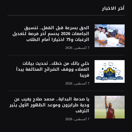
أخر الاخبار
الحق بسرعة قبل القفل.. تنسيق
الجامعات 2026 يحسم آخر فرصة لتعديل
الرغبات و75 اختيارا أمام الطلاب
7 أغسطس، 2026
خلي بالك من خطك.. تحديث بيانات
العملاء ووقف الشرائح المخالفة يبدأ
قريبا
7 أغسطس، 2026
يا صدمة البداية.. محمد صلاح يغيب عن
ودية طرابزون وموعد الظهور الأول يثير
الترقب
7 أغسطس، 2026