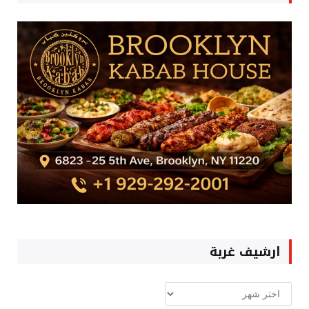
ارشيف غربة
ارشيف
غربة