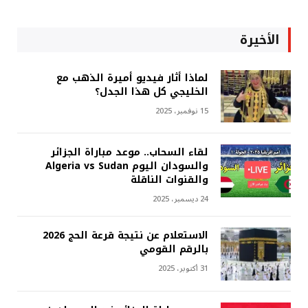
الأخيرة
لماذا أثار فيديو أميرة الذهب مع
الخليجي كل هذا الجدل؟
15 نوفمبر، 2025
لقاء السحاب.. موعد مباراة الجزائر
والسودان اليوم Algeria vs Sudan
والقنوات الناقلة
24 ديسمبر، 2025
الاستعلام عن نتيجة قرعة الحج 2026
بالرقم القومي
31 أكتوبر، 2025