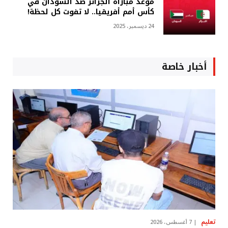
موعد مباراة الجزائر ضد السودان في
كأس أمم أفريقيا.. لا تفوت كل لحظة!
24 ديسمبر، 2025
أخبار خاصة
تعليم
7 أغسطس، 2026