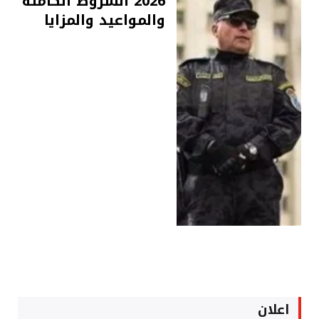
2026 الشروط الكاملة
والمواعيد والمزايا
اعلان