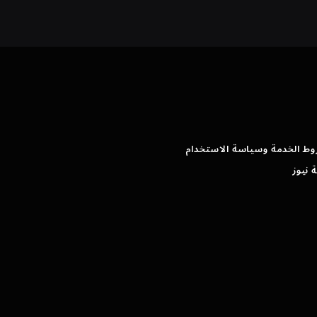
وط الخدمة وسياسة الاستخدام
 نيوز