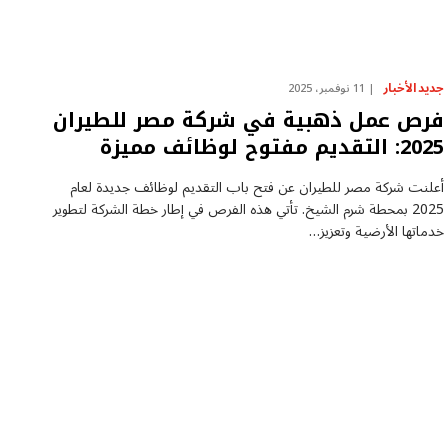
جديد الأخبار
11 نوفمبر، 2025
فرص عمل ذهبية في شركة مصر للطيران
2025: التقديم مفتوح لوظائف مميزة
أعلنت شركة مصر للطيران عن فتح باب التقديم لوظائف جديدة لعام
2025 بمحطة شرم الشيخ. تأتي هذه الفرص في إطار خطة الشركة لتطوير
خدماتها الأرضية وتعزيز…