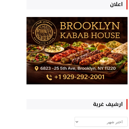
اعلان
ارشيف غربة
ارشيف
غربة