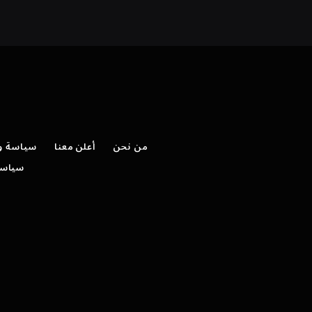
من نحن
أعلن معنا
سياسة وش
سياسة 