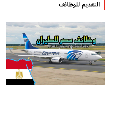
التقديم للوظائف