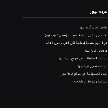
غربة نيوز
رئيس تحرير غُربة نيوز
الإعلامي الكبير عبدة قاسم… مؤسس “غربة نيوز”
غربة نيوز: منصة إخبارية لكل العرب حول العالم
محررين غربة نيوز
سياسة التعليقات في موقع غربة نيوز
سياسة تحرير غربة نيوز
إخلاء المسؤولية في موقع غربة نيوز
سياسة وشروط الإعلانات