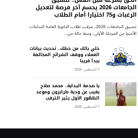
الحق بسرعة قبل القفل.. تنسيق
الجامعات 2026 يحسم آخر فرصة لتعديل
الرغبات و75 اختيارا أمام الطلاب
تنسيق الجامعات 2026، يترقب طلاب الثانوية العامة الساعات
الأخيرة من المرحلة الأولى، وسط حالة من…
خلي بالك من خطك.. تحديث بيانات
العملاء ووقف الشرائح المخالفة
يبدأ قريبا
7 أغسطس، 2026
يا صدمة البداية.. محمد صلاح
يغيب عن ودية طرابزون وموعد
الظهور الأول يثير الترقب
7 أغسطس، 2026