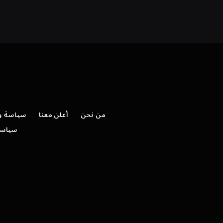
من نحن
أعلن معنا
سياسة وش
سياسة 