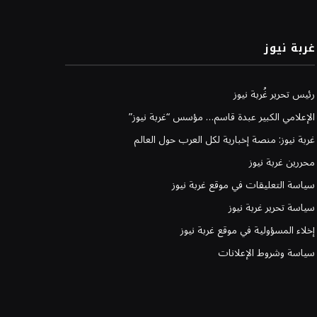
غربة نيوز
رئيس تحرير غُربة نيوز
الإعلامي الكبير عبدة قاسم… مؤسس “غربة نيوز”
غربة نيوز: منصة إخبارية لكل العرب حول العالم
محررين غربة نيوز
سياسة التعليقات في موقع غربة نيوز
سياسة تحرير غربة نيوز
إخلاء المسؤولية في موقع غربة نيوز
سياسة وشروط الإعلانات