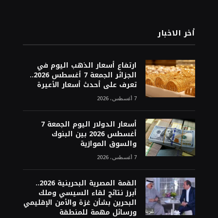
أخر الاخبار
ارتفاع أسعار الذهب اليوم في
الجزائر الجمعة 7 أغسطس 2026..
تعرف على أحدث أسعار الأعيرة
7 أغسطس، 2026
أسعار الدولار اليوم الجمعة 7
أغسطس 2026 بين البنوك
والسوق الموازية
7 أغسطس، 2026
القمة المصرية البحرينية 2026..
أبرز نتائج لقاء السيسي وملك
البحرين بشأن غزة والأمن الإقليمي
ورسائل مهمة للمنطقة