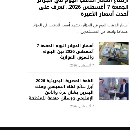
ارتفاع أسعار الذهب اليوم في الجزائر
الجمعة 7 أغسطس 2026.. تعرف على
أحدث أسعار الأعيرة
أسعار الذهب اليوم في الجزائر، تشهد أسعار الذهب في الجزائر
اهتماما واسعا من المستثمرين…
أسعار الدولار اليوم الجمعة 7
أغسطس 2026 بين البنوك
والسوق الموازية
7 أغسطس، 2026
القمة المصرية البحرينية 2026..
أبرز نتائج لقاء السيسي وملك
البحرين بشأن غزة والأمن
الإقليمي ورسائل مهمة للمنطقة
7 أغسطس، 2026