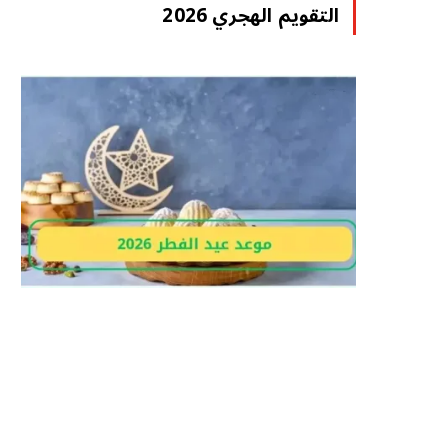
التقويم الهجري 2026