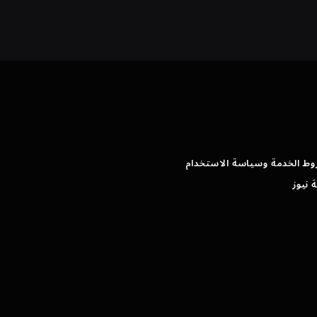
وط الخدمة وسياسة الاستخدام
 نيوز