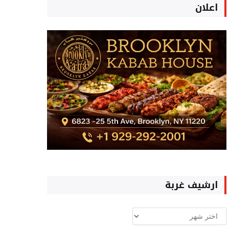
اعلان
ارشيف غربة
ارشيف
غربة