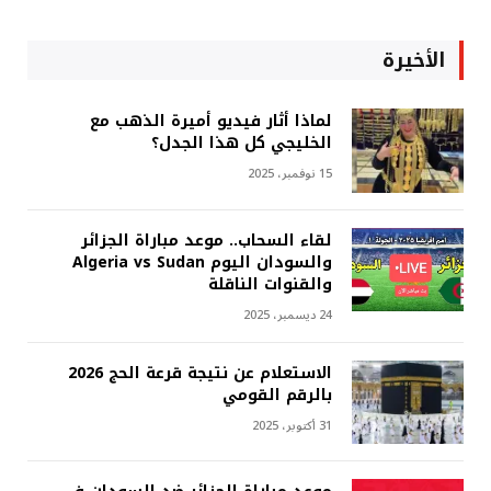
الأخيرة
لماذا أثار فيديو أميرة الذهب مع
الخليجي كل هذا الجدل؟
15 نوفمبر، 2025
لقاء السحاب.. موعد مباراة الجزائر
والسودان اليوم Algeria vs Sudan
والقنوات الناقلة
24 ديسمبر، 2025
الاستعلام عن نتيجة قرعة الحج 2026
بالرقم القومي
31 أكتوبر، 2025