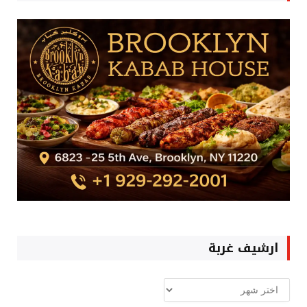
ارشيف غربة
ارشيف
غربة