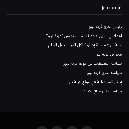
غربة نيوز
رئيس تحرير غُربة نيوز
الإعلامي الكبير عبدة قاسم… مؤسس “غربة نيوز”
غربة نيوز: منصة إخبارية لكل العرب حول العالم
محررين غربة نيوز
سياسة التعليقات في موقع غربة نيوز
سياسة تحرير غربة نيوز
إخلاء المسؤولية في موقع غربة نيوز
سياسة وشروط الإعلانات