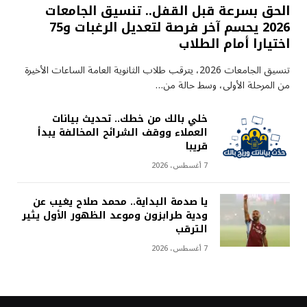
الحق بسرعة قبل القفل.. تنسيق الجامعات
2026 يحسم آخر فرصة لتعديل الرغبات و75
اختيارا أمام الطلاب
تنسيق الجامعات 2026، يترقب طلاب الثانوية العامة الساعات الأخيرة
من المرحلة الأولى، وسط حالة من…
خلي بالك من خطك.. تحديث بيانات
العملاء ووقف الشرائح المخالفة يبدأ
قريبا
7 أغسطس، 2026
يا صدمة البداية.. محمد صلاح يغيب عن
ودية طرابزون وموعد الظهور الأول يثير
الترقب
7 أغسطس، 2026