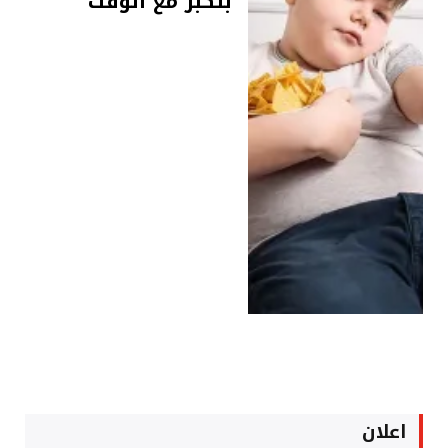
بتكبر مع الوقت
اعلان