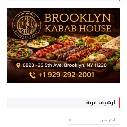
ارشيف غربة
ارشيف
غربة