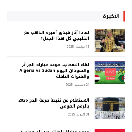
الأخيرة
لماذا أثار فيديو أميرة الذهب مع
الخليجي كل هذا الجدل؟
15 نوفمبر، 2025
لقاء السحاب.. موعد مباراة الجزائر
والسودان اليوم Algeria vs Sudan
والقنوات الناقلة
24 ديسمبر، 2025
الاستعلام عن نتيجة قرعة الحج 2026
بالرقم القومي
31 أكتوبر، 2025