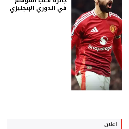
جائزة لاعب الموسم
في الدوري الإنجليزي
اعلان