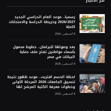
أخر الاخبار
رسميا.. موعد العام الدراسي الجديد
2026/2027 وخريطة الدراسة والامتحانات
كاملة
8 أغسطس، 2026
بعد وصولها للبرلمان.. خطوط محمول
بأسماء مواطنين تفتح ملف حماية
البيانات في مصر
8 أغسطس، 2026
لحظة الحسم اقتربت.. موعد ظهور نتيجة
تنسيق الجامعات 2026 المرحلة الأولى
وخطوات معرفة الكلية المرشح لها
8 أغسطس، 2026