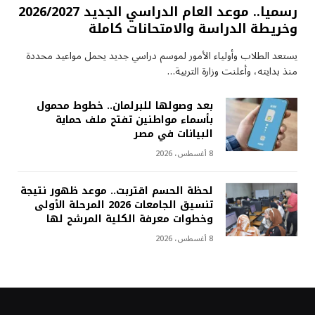
رسميا.. موعد العام الدراسي الجديد 2026/2027
وخريطة الدراسة والامتحانات كاملة
يستعد الطلاب وأولياء الأمور لموسم دراسي جديد يحمل مواعيد محددة
منذ بدايته، وأعلنت وزارة التربية…
بعد وصولها للبرلمان.. خطوط محمول
بأسماء مواطنين تفتح ملف حماية
البيانات في مصر
8 أغسطس، 2026
لحظة الحسم اقتربت.. موعد ظهور نتيجة
تنسيق الجامعات 2026 المرحلة الأولى
وخطوات معرفة الكلية المرشح لها
8 أغسطس، 2026