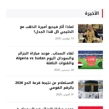
الأخيرة
لماذا أثار فيديو أميرة الذهب مع
الخليجي كل هذا الجدل؟
15 نوفمبر، 2025
لقاء السحاب.. موعد مباراة الجزائر
والسودان اليوم Algeria vs Sudan
والقنوات الناقلة
24 ديسمبر، 2025
الاستعلام عن نتيجة قرعة الحج 2026
بالرقم القومي
31 أكتوبر، 2025