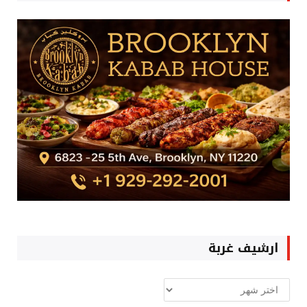
ارشيف غربة
ارشيف
غربة