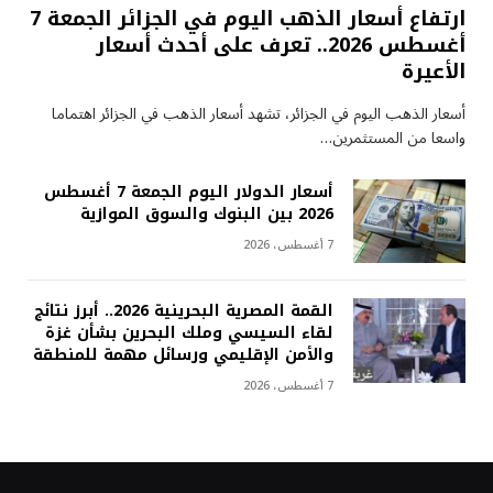
ارتفاع أسعار الذهب اليوم في الجزائر الجمعة 7
أغسطس 2026.. تعرف على أحدث أسعار
الأعيرة
أسعار الذهب اليوم في الجزائر، تشهد أسعار الذهب في الجزائر اهتماما
واسعا من المستثمرين…
أسعار الدولار اليوم الجمعة 7 أغسطس
2026 بين البنوك والسوق الموازية
7 أغسطس، 2026
القمة المصرية البحرينية 2026.. أبرز نتائج
لقاء السيسي وملك البحرين بشأن غزة
والأمن الإقليمي ورسائل مهمة للمنطقة
7 أغسطس، 2026