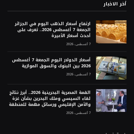
أخر الاخبار
ارتفاع أسعار الذهب اليوم في الجزائر
الجمعة 7 أغسطس 2026.. تعرف على
أحدث أسعار الأعيرة
7 أغسطس، 2026
أسعار الدولار اليوم الجمعة 7 أغسطس
2026 بين البنوك والسوق الموازية
7 أغسطس، 2026
القمة المصرية البحرينية 2026.. أبرز نتائج
لقاء السيسي وملك البحرين بشأن غزة
والأمن الإقليمي ورسائل مهمة للمنطقة
7 أغسطس، 2026