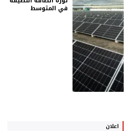
ثورة الطاقة النظيفة
في المتوسط
اعلان