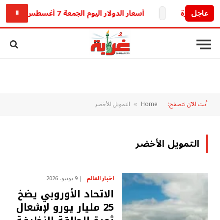
عاجل
أسعار الدولار اليوم الجمعة 7 أغسطس 2026 بين البنوك والسوق الموازية
⏸
أنت الآن تتصفح:
Home
التمويل الأخضر
»
التمويل الأخضر
اخبار العالم
9 يونيو، 2026
الاتحاد الأوروبي يضخ
25 مليار يورو لإشعال