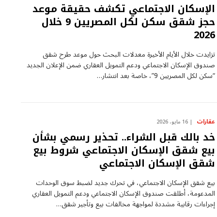
الإسكان الاجتماعي تكشف حقيقة موعد
حجز شقق سكن لكل المصريين 9 خلال
2026
تزايدت خلال الأيام الأخيرة معدلات البحث حول موعد طرح شقق
صندوق الإسكان الاجتماعي ودعم التمويل العقاري ضمن الإعلان الجديد
“سكن لكل المصريين 9”، خاصة بعد انتشار…
عقارات
16 مايو، 2026
خد بالك قبل الشراء.. تحذير رسمي بشأن
بيع شقق الإسكان الاجتماعي شروط بيع
شقق الإسكان الاجتماعي
بيع شقق الإسكان الاجتماعي، في تحرك جديد لضبط سوق الوحدات
المدعومة، أطلقت صندوق الإسكان الاجتماعي ودعم التمويل العقاري
إجراءات رقابية مشددة لمواجهة مخالفات بيع وتأجير شقق…