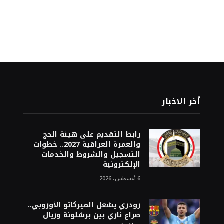
أخر الاخبار
رابط التقديم على هيئة الحج
والعمرة العراقية 2027.. خطوات
التسجيل والشروط والخدمات
الإلكترونية
6 أغسطس، 2026
رودري يشعل الميركاتو الأوروبي..
صراع ناري بين برشلونة وريال