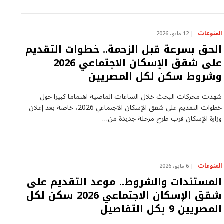
المنوعات
12 مايو، 2026
الحق بسرعة قبل الزحمة.. خطوات التقديم
على شقق الإسكان الاجتماعي 2026
وشروط سكن لكل المصريين
شهدت محركات البحث خلال الساعات الماضية اهتماما كبيرا حول
خطوات التقديم على شقق الإسكان الاجتماعي 2026، خاصة بعد إعلان
وزارة الإسكان قرب طرح مرحلة جديدة من…
المنوعات
6 مايو، 2026
المستندات والشروط.. موعد التقديم على
شقق الإسكان الاجتماعي 2026 سكن لكل
المصريين 9 بكل التفاصيل