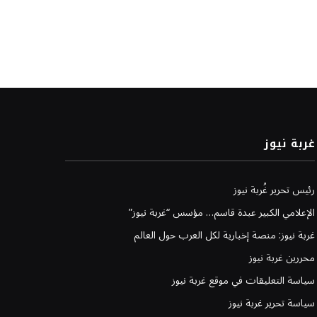
غربة نيوز
رئيس تحرير غُربة نيوز
الإعلامي الكبير عبدة قاسم… مؤسس “غربة نيوز”
غربة نيوز: منصة إخبارية لكل العرب حول العالم
محررين غربة نيوز
سياسة التعليقات في موقع غربة نيوز
سياسة تحرير غربة نيوز