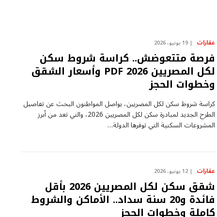
عقارات
19 يونيو، 2026
فرصة متتعوضش.. كراسة شروط سكن
لكل المصريين 2026 PDF وأسعار الشقق
وخطوات الحجز
كراسة شروط سكن لكل المصريين، يواصل المواطنون البحث عن تفاصيل
الطرح الجديد لمبادرة سكن لكل المصريين 2026، والتي تعد من أبرز
المشروعات السكنية التي توفرها الدولة…
عقارات
12 يونيو، 2026
شقق سكن لكل المصريين 2026 بأقل
فائدة و20 سنة سداد.. الأماكن والشروط
كاملة وخطوات الحجز