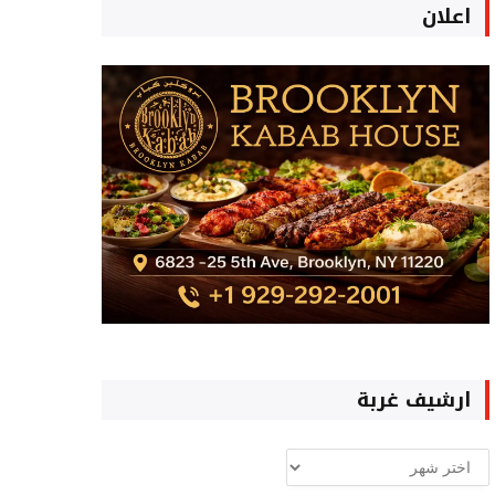
اعلان
ارشيف غربة
ارشيف
غربة