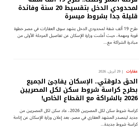
لمحدودي الدخل بتقسيط 20 سنة وفائدة
قليلة جدا بشروط ميسرة
طرح 19 ألف شقة لمحدودي الدخل يشهد سوق العقارات في مصر خطوة
قوية ومهمة، حيث أعلنت وزارة الإسكان عن تفاصيل المرحلة الأولى من
مبادرة الشراكة مع…
عقارات
29 أبريل، 2026
الحق دلوقتي.. الإسكان يفاجئ الجميع
بطرح كراسة شروط سكن لكل المصريين
2026 بالشراكة مع القطاع الخاص!
كراسة شروط سكن لكل المصريين 2026، عاد سكن لكل المصريين من
جديد ليتصدر المشهد العقاري في مصر، بعد إعلان وزارة الإسكان عن إتاحة
كراسة شروط جديدة…