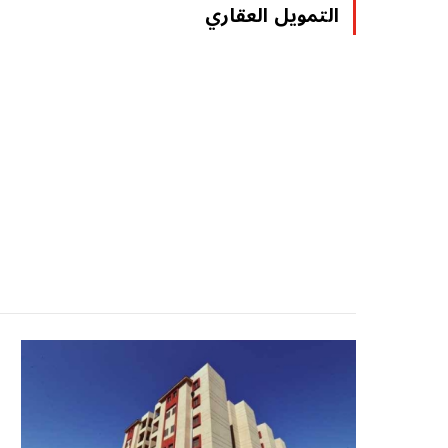
التمويل العقاري