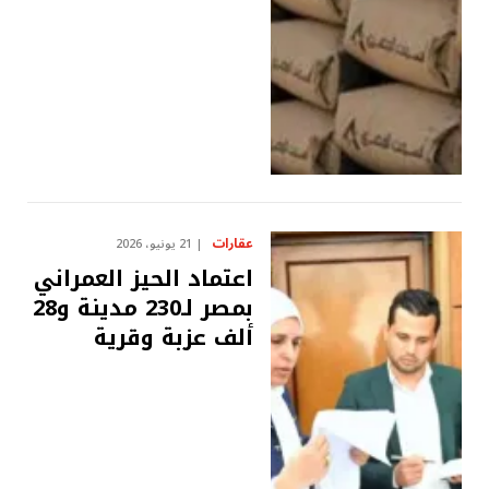
عقارات
21 يونيو، 2026
اعتماد الحيز العمراني
بمصر لـ230 مدينة و28
ألف عزبة وقرية