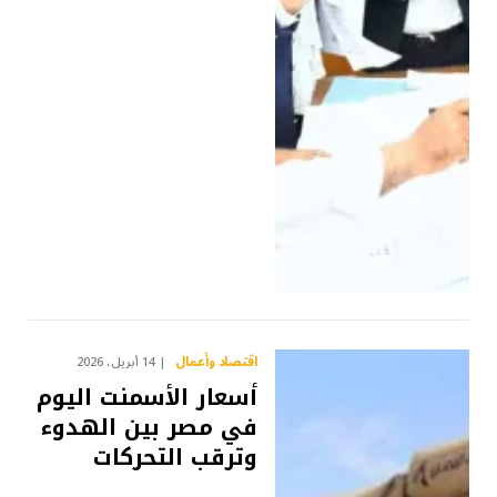
اقتصاد وأعمال
14 أبريل، 2026
أسعار الأسمنت اليوم
في مصر بين الهدوء
وترقب التحركات