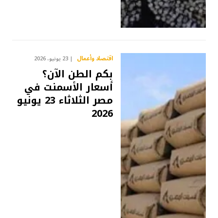
اقتصاد وأعمال
23 يونيو، 2026
بكم الطن الآن؟
أسعار الأسمنت في
مصر الثلاثاء 23 يونيو
2026