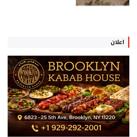
اعلان