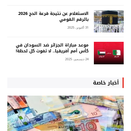
الاستعلام عن نتيجة قرعة الحج 2026
بالرقم القومي
31 أكتوبر، 2025
موعد مباراة الجزائر ضد السودان في
كأس أمم أفريقيا.. لا تفوت كل لحظة!
24 ديسمبر، 2025
أخبار خاصة