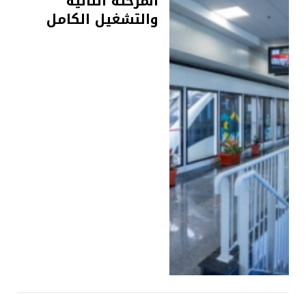
المرحلة الثانية
والتشغيل الكامل