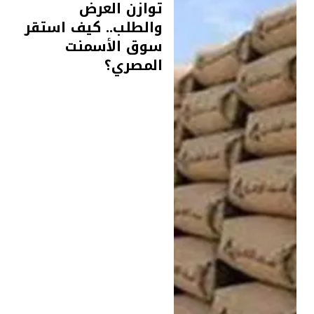
توازن العرض
والطلب.. كيف استقر
سوق الأسمنت
المصري؟