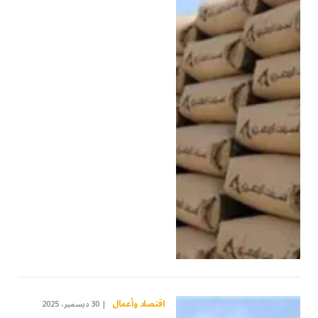
اقتصاد وأعمال
30 ديسمبر، 2025