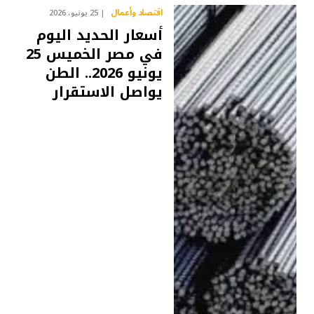
اقتصاد وأعمال
25 يونيو، 2026
أسعار الحديد اليوم
في مصر الخميس 25
يونيو 2026.. الطن
يواصل الاستقرار