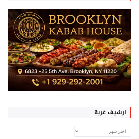
ارشيف غربة
ارشيف
غربة