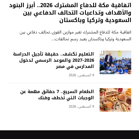
اتفاقية مكة للدفاع المشترك 2026.. أبرز البنود
والأهداف وتداعيات التحالف الدفاعي بين
السعودية وتركيا وباكستان
اتفاقية مكة للدفاع المشترك تغير موازين القوى..تحالف دفاعي بين
السعودية وتركيا وباكستان يعيد رسم تحالفات…
التعليم تكشف.. حقيقة تأجيل الدراسة
2026-2027 والموعد الرسمي لدخول
المدارس في مصر
9 أغسطس، 2026
الطعام السريع.. 7 حقائق مهمة عن
الوجبات التي تخطف وقتك
9 أغسطس، 2026