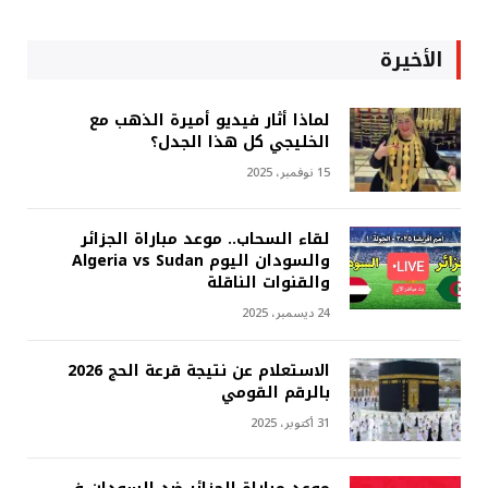
الأخيرة
لماذا أثار فيديو أميرة الذهب مع
الخليجي كل هذا الجدل؟
15 نوفمبر، 2025
لقاء السحاب.. موعد مباراة الجزائر
والسودان اليوم Algeria vs Sudan
والقنوات الناقلة
24 ديسمبر، 2025
الاستعلام عن نتيجة قرعة الحج 2026
بالرقم القومي
31 أكتوبر، 2025