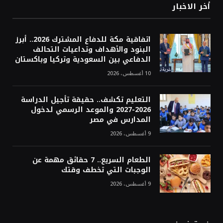
أخر الاخبار
اتفاقية مكة للدفاع المشترك 2026.. أبرز
البنود والأهداف وتداعيات التحالف
الدفاعي بين السعودية وتركيا وباكستان
10 أغسطس، 2026
التعليم تكشف.. حقيقة تأجيل الدراسة
2026-2027 والموعد الرسمي لدخول
المدارس في مصر
9 أغسطس، 2026
الطعام السريع.. 7 حقائق مهمة عن
الوجبات التي تخطف وقتك
9 أغسطس، 2026