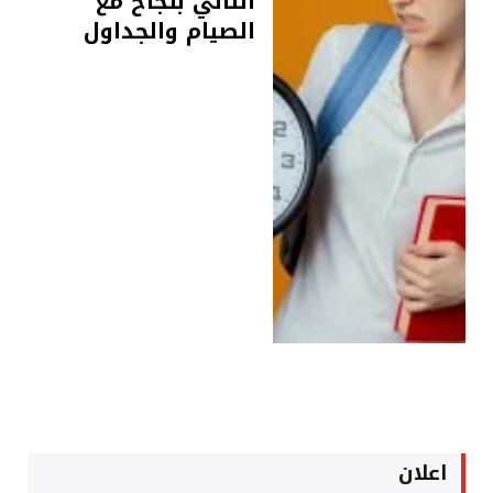
الثاني بنجاح مع
الصيام والجداول
اعلان