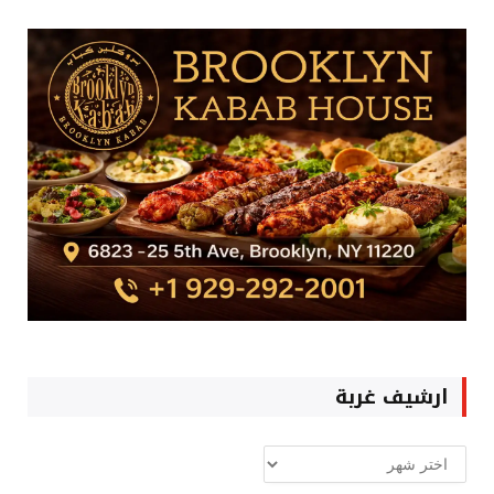
ارشيف غربة
ارشيف
غربة