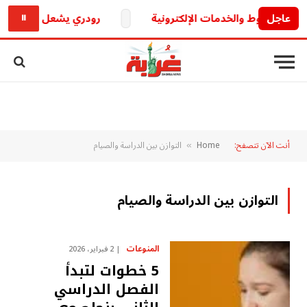
عاجل
رودري يشعل الميركاتو الأ
⏸
أنت الآن تتصفح:
Home
التوازن بين الدراسة والصيام
»
التوازن بين الدراسة والصيام
المنوعات
2 فبراير، 2026
5 خطوات لتبدأ
الفصل الدراسي