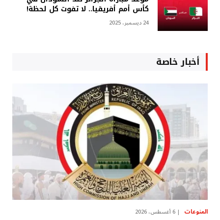
كأس أمم أفريقيا.. لا تفوت كل لحظة!
24 ديسمبر، 2025
أخبار خاصة
المنوعات
6 أغسطس، 2026