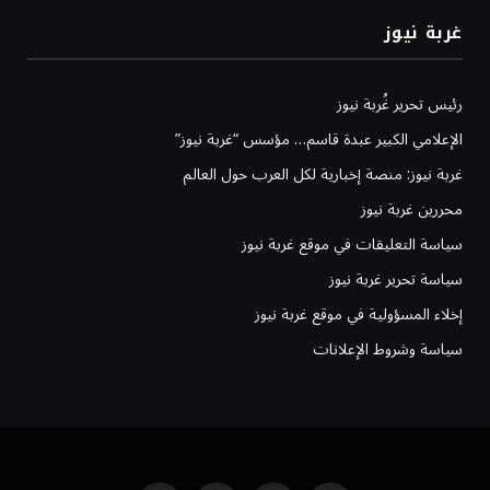
غربة نيوز
رئيس تحرير غُربة نيوز
الإعلامي الكبير عبدة قاسم… مؤسس “غربة نيوز”
غربة نيوز: منصة إخبارية لكل العرب حول العالم
محررين غربة نيوز
سياسة التعليقات في موقع غربة نيوز
سياسة تحرير غربة نيوز
إخلاء المسؤولية في موقع غربة نيوز
سياسة وشروط الإعلانات