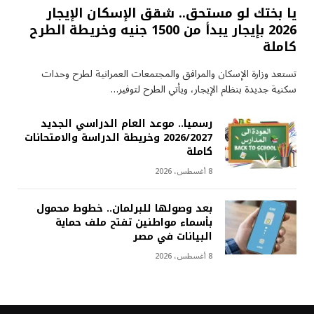
يا بختك لو مستحق.. شقق الإسكان الإيجار
2026 بإيجار يبدأ من 1500 جنيه وخريطة الطرح
كاملة
تستعد وزارة الإسكان والمرافق والمجتمعات العمرانية لطرح وحدات
سكنية جديدة بنظام الإيجار، ويأتي الطرح لتوفير…
رسميا.. موعد العام الدراسي الجديد
2026/2027 وخريطة الدراسة والامتحانات
كاملة
8 أغسطس، 2026
بعد وصولها للبرلمان.. خطوط محمول
بأسماء مواطنين تفتح ملف حماية
البيانات في مصر
8 أغسطس، 2026