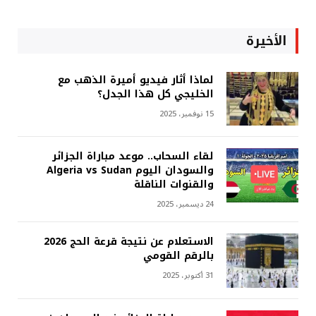
الأخيرة
لماذا أثار فيديو أميرة الذهب مع
الخليجي كل هذا الجدل؟
15 نوفمبر، 2025
لقاء السحاب.. موعد مباراة الجزائر
والسودان اليوم Algeria vs Sudan
والقنوات الناقلة
24 ديسمبر، 2025
الاستعلام عن نتيجة قرعة الحج 2026
بالرقم القومي
31 أكتوبر، 2025