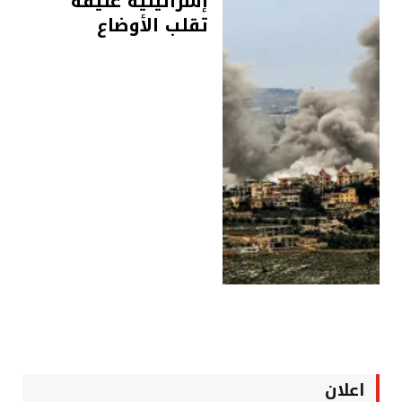
إسرائيلية عنيفة
تقلب الأوضاع
اعلان