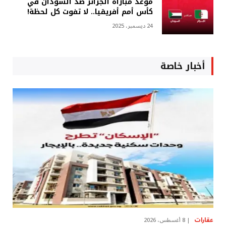
موعد مباراة الجزائر ضد السودان في
كأس أمم أفريقيا.. لا تفوت كل لحظة!
24 ديسمبر، 2025
أخبار خاصة
عقارات
8 أغسطس، 2026