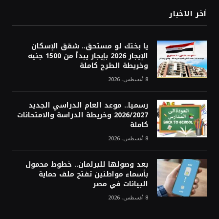
أخر الاخبار
يا بختك لو مستحق.. شقق الإسكان
الإيجار 2026 بإيجار يبدأ من 1500 جنيه
وخريطة الطرح كاملة
8 أغسطس، 2026
رسميا.. موعد العام الدراسي الجديد
2026/2027 وخريطة الدراسة والامتحانات
كاملة
8 أغسطس، 2026
بعد وصولها للبرلمان.. خطوط محمول
بأسماء مواطنين تفتح ملف حماية
البيانات في مصر
8 أغسطس، 2026