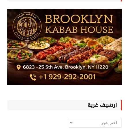
ارشيف غربة
ارشيف
غربة