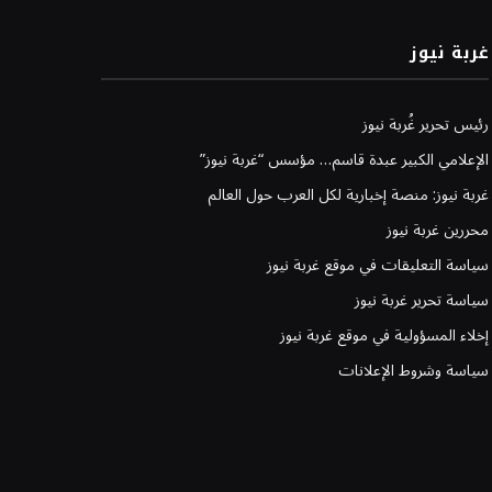
غربة نيوز
رئيس تحرير غُربة نيوز
الإعلامي الكبير عبدة قاسم… مؤسس “غربة نيوز”
غربة نيوز: منصة إخبارية لكل العرب حول العالم
محررين غربة نيوز
سياسة التعليقات في موقع غربة نيوز
سياسة تحرير غربة نيوز
إخلاء المسؤولية في موقع غربة نيوز
سياسة وشروط الإعلانات