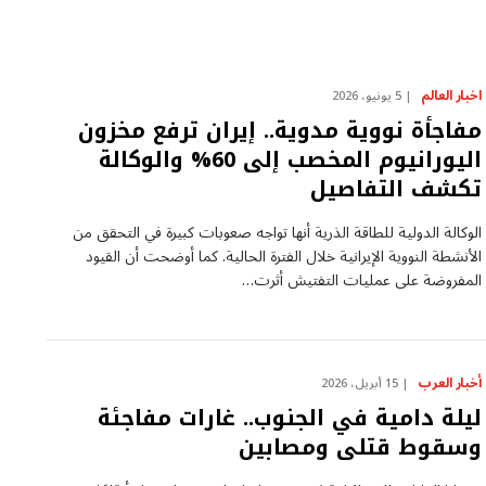
اخبار العالم
5 يونيو، 2026
مفاجأة نووية مدوية.. إيران ترفع مخزون
اليورانيوم المخصب إلى 60% والوكالة
تكشف التفاصيل
الوكالة الدولية للطاقة الذرية أنها تواجه صعوبات كبيرة في التحقق من
الأنشطة النووية الإيرانية خلال الفترة الحالية. كما أوضحت أن القيود
المفروضة على عمليات التفتيش أثرت…
أخبار العرب
15 أبريل، 2026
ليلة دامية في الجنوب.. غارات مفاجئة
وسقوط قتلى ومصابين