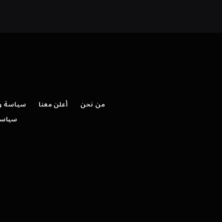
من نحن
أعلن معنا
سياسة وش
سياسة 