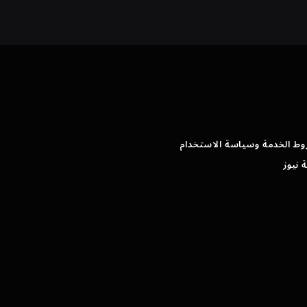
وط الخدمة وسياسة الاستخدام
 نيوز