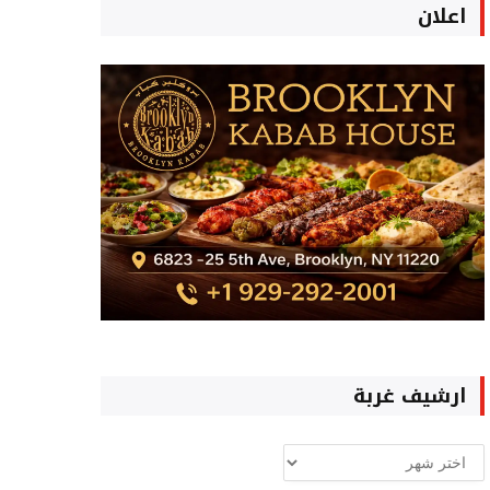
اعلان
ارشيف غربة
ارشيف
غربة