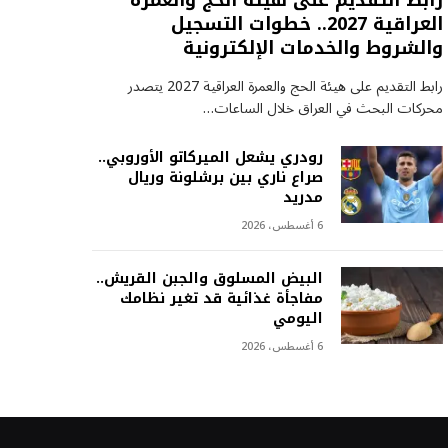
رابط التقديم على هيئة الحج والعمرة
العراقية 2027.. خطوات التسجيل
والشروط والخدمات الإلكترونية
رابط التقديم على هيئة الحج والعمرة العراقية 2027 يتصدر
محركات البحث في العراق خلال الساعات…
رودري يشعل الميركاتو الأوروبي..
صراع ناري بين برشلونة وريال
مدريد
6 أغسطس، 2026
البيض المسلوق والجبن القريش..
مفاجأة غذائية قد تغير نظامك
اليومي
6 أغسطس، 2026