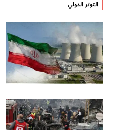
التوتر الدولي