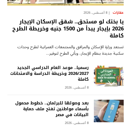
عقارات
8 أغسطس، 2026
يا بختك لو مستحق.. شقق الإسكان الإيجار
2026 بإيجار يبدأ من 1500 جنيه وخريطة الطرح
كاملة
تستعد وزارة الإسكان والمرافق والمجتمعات العمرانية لطرح وحدات
سكنية جديدة بنظام الإيجار، ويأتي الطرح لتوفير…
رسميا.. موعد العام الدراسي الجديد
2026/2027 وخريطة الدراسة والامتحانات
كاملة
8 أغسطس، 2026
بعد وصولها للبرلمان.. خطوط محمول
بأسماء مواطنين تفتح ملف حماية
البيانات في مصر
8 أغسطس، 2026