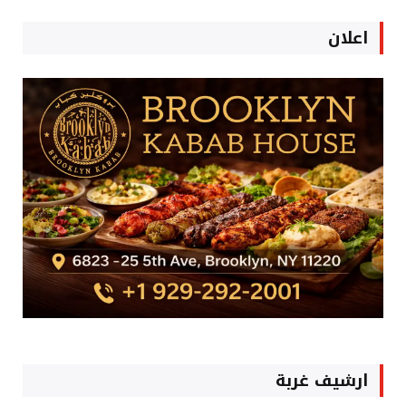
اعلان
ارشيف غربة