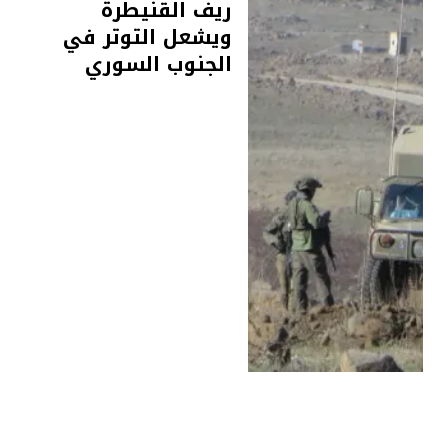
ريف القنيطرة
ويشعل التوتر في
الجنوب السوري