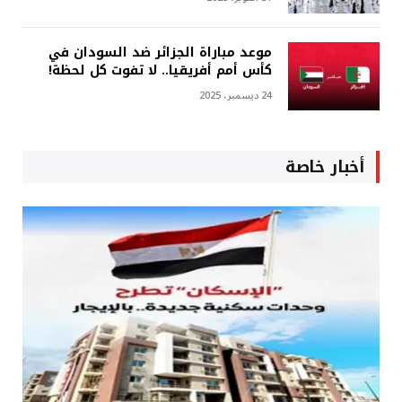
موعد مباراة الجزائر ضد السودان في
كأس أمم أفريقيا.. لا تفوت كل لحظة!
24 ديسمبر، 2025
أخبار خاصة