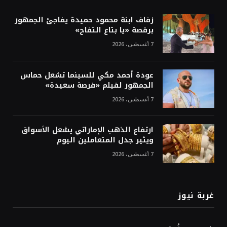
زفاف ابنة محمود حميدة يفاجئ الجمهور
برقصة «يا بتاع التفاح»
7 أغسطس، 2026
عودة أحمد مكي للسينما تشعل حماس
الجمهور لفيلم «فرصة سعيدة»
7 أغسطس، 2026
ارتفاع الذهب الإماراتي يشعل الأسواق
ويثير جدل المتعاملين اليوم
7 أغسطس، 2026
غربة نيوز