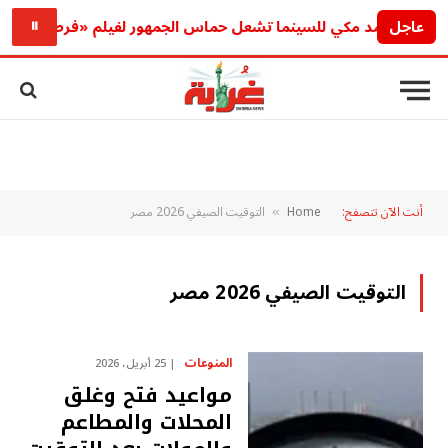
عاجل
ودة أحمد مكي للسينما تشعل حماس الجمهور لفيلم «فرصة سعيدة»
⏸
أنت الآن تتصفح:
Home
التوقيت الصيفي 2026 مصر
»
التوقيت الصيفي 2026 مصر
المنوعات
25 أبريل، 2026
مواعيد فتح وغلق
المحلات والمطاعم