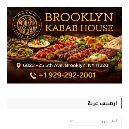
ارشيف غربة
ارشيف
غربة