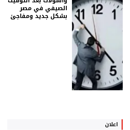
والمولات بعد التوقيت
الصيفي في مصر
بشكل جديد ومفاجئ
اعلان