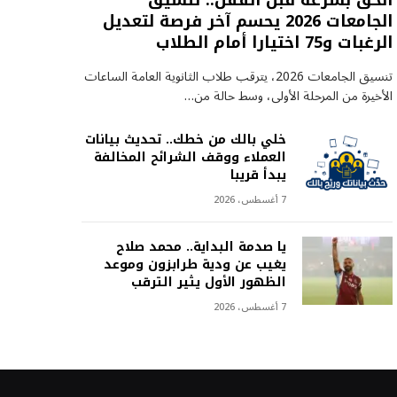
الحق بسرعة قبل القفل.. تنسيق
الجامعات 2026 يحسم آخر فرصة لتعديل
الرغبات و75 اختيارا أمام الطلاب
تنسيق الجامعات 2026، يترقب طلاب الثانوية العامة الساعات
الأخيرة من المرحلة الأولى، وسط حالة من…
خلي بالك من خطك.. تحديث بيانات
العملاء ووقف الشرائح المخالفة
يبدأ قريبا
7 أغسطس، 2026
يا صدمة البداية.. محمد صلاح
يغيب عن ودية طرابزون وموعد
الظهور الأول يثير الترقب
7 أغسطس، 2026