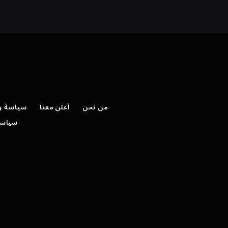
من نحن
أعلن معنا
سياسة وش
سياسة 