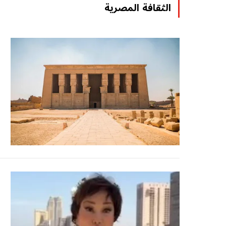
الثقافة المصرية