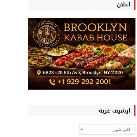
اعلان
ارشيف غربة
ارشيف
غربة