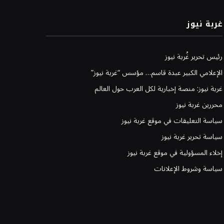
غربة نيوز
رئيس تحرير غُربة نيوز
الإعلامي الكبير عبدة قاسم… مؤسس “غربة نيوز”
غربة نيوز: منصة إخبارية لكل العرب حول العالم
محررين غربة نيوز
سياسة التعليقات في موقع غربة نيوز
سياسة تحرير غربة نيوز
إخلاء المسؤولية في موقع غربة نيوز
سياسة وشروط الإعلانات