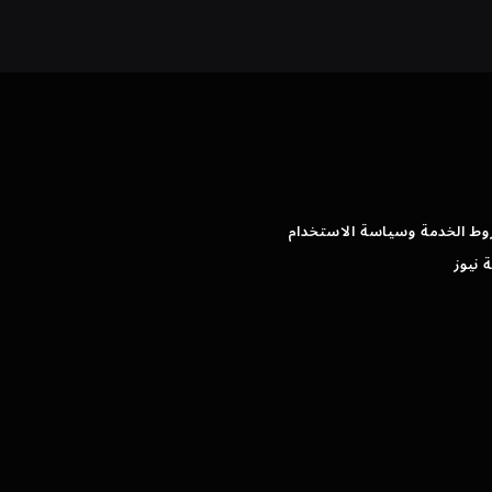
وط الخدمة وسياسة الاستخدام
 نيوز