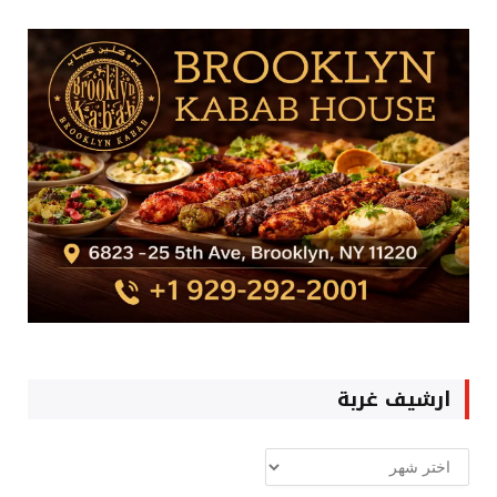
ارشيف غربة
ارشيف
غربة