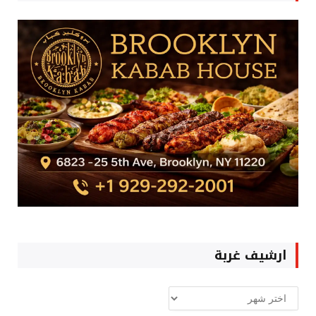
ارشيف غربة
ارشيف
غربة