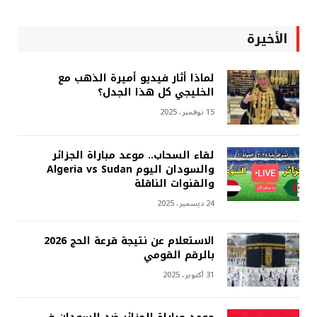
الأخيرة
لماذا أثار فيديو أميرة الذهب مع
الخليجي كل هذا الجدل؟
15 نوفمبر، 2025
لقاء السحاب.. موعد مباراة الجزائر
والسودان اليوم Algeria vs Sudan
والقنوات الناقلة
24 ديسمبر، 2025
الاستعلام عن نتيجة قرعة الحج 2026
بالرقم القومي
31 أكتوبر، 2025