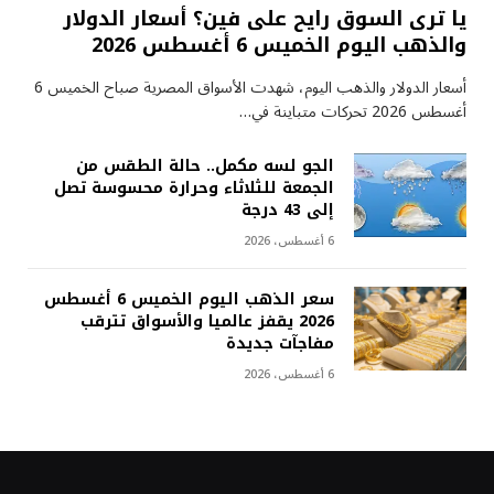
يا ترى السوق رايح على فين؟ أسعار الدولار
والذهب اليوم الخميس 6 أغسطس 2026
أسعار الدولار والذهب اليوم، شهدت الأسواق المصرية صباح الخميس 6
أغسطس 2026 تحركات متباينة في…
الجو لسه مكمل.. حالة الطقس من
الجمعة للثلاثاء وحرارة محسوسة تصل
إلى 43 درجة
6 أغسطس، 2026
سعر الذهب اليوم الخميس 6 أغسطس
2026 يقفز عالميا والأسواق تترقب
مفاجآت جديدة
6 أغسطس، 2026