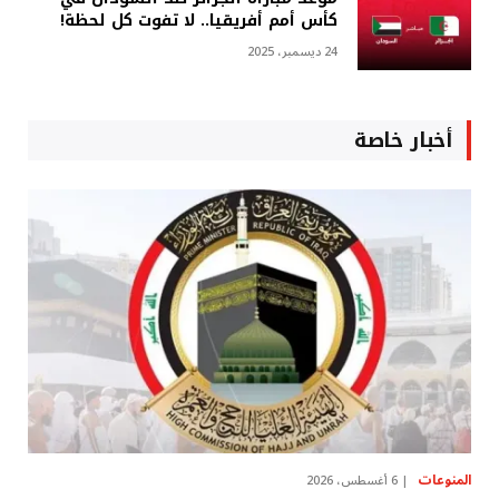
كأس أمم أفريقيا.. لا تفوت كل لحظة!
24 ديسمبر، 2025
أخبار خاصة
المنوعات
6 أغسطس، 2026