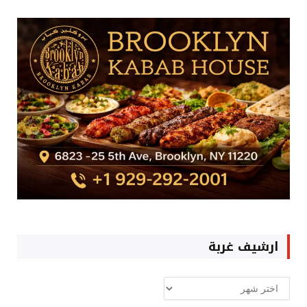
ارشيف غربة
ارشيف
غربة