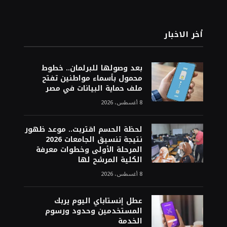
أخر الاخبار
بعد وصولها للبرلمان.. خطوط
محمول بأسماء مواطنين تفتح
ملف حماية البيانات في مصر
8 أغسطس، 2026
لحظة الحسم اقتربت.. موعد ظهور
نتيجة تنسيق الجامعات 2026
المرحلة الأولى وخطوات معرفة
الكلية المرشح لها
8 أغسطس، 2026
عطل إنستاباي اليوم يربك
المستخدمين وحدود ورسوم
الخدمة