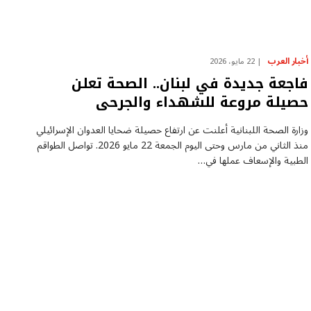
أخبار العرب
22 مايو، 2026
فاجعة جديدة في لبنان.. الصحة تعلن
حصيلة مروعة للشهداء والجرحى
وزارة الصحة اللبنانية أعلنت عن ارتفاع حصيلة ضحايا العدوان الإسرائيلي
منذ الثاني من مارس وحتى اليوم الجمعة 22 مايو 2026. تواصل الطواقم
الطبية والإسعاف عملها في…