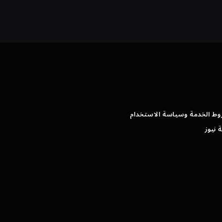
وط الخدمة وسياسة الاستخدام
 نيوز