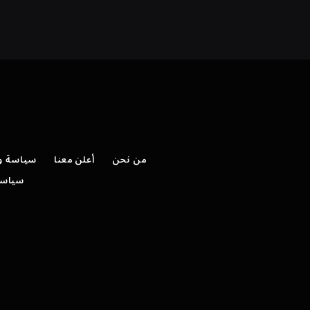
من نحن
أعلن معنا
سياسة وش
سياسة 