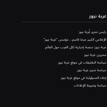
غربة نيوز
رئيس تحرير غُربة نيوز
الإعلامي الكبير عبدة قاسم… مؤسس “غربة نيوز”
غربة نيوز: منصة إخبارية لكل العرب حول العالم
محررين غربة نيوز
سياسة التعليقات في موقع غربة نيوز
سياسة تحرير غربة نيوز
إخلاء المسؤولية في موقع غربة نيوز
سياسة وشروط الإعلانات