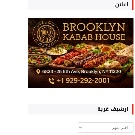
اعلان
ارشيف غربة
ارشيف
غربة