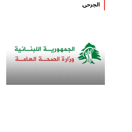
الجرحى