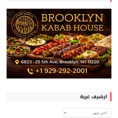
ارشيف غربة
ارشيف
غربة