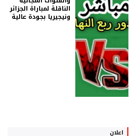
والقنوات المجانية
الناقلة لمباراة الجزائر
ونيجيريا بجودة عالية
اعلان