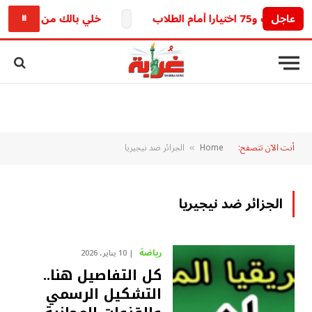
عاجل
خلي بالك من خطك.. تحديث 
⏸
أنت الآن تتصفح:
Home
الجزائر ضد نيجيريا
»
الجزائر ضد نيجيريا
رياضة
10 يناير، 2026
كل التفاصيل هنا..
التشكيل الرسمي