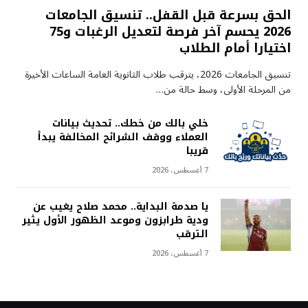
الحق بسرعة قبل القفل.. تنسيق الجامعات
2026 يحسم آخر فرصة لتعديل الرغبات و75
اختيارا أمام الطلاب
تنسيق الجامعات 2026، يترقب طلاب الثانوية العامة الساعات الأخيرة
من المرحلة الأولى، وسط حالة من…
خلي بالك من خطك.. تحديث بيانات
العملاء ووقف الشرائح المخالفة يبدأ
قريبا
7 أغسطس، 2026
يا صدمة البداية.. محمد صلاح يغيب عن
ودية طرابزون وموعد الظهور الأول يثير
الترقب
7 أغسطس، 2026