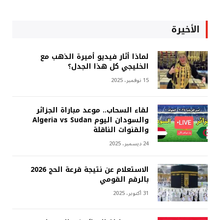
الأخيرة
لماذا أثار فيديو أميرة الذهب مع
الخليجي كل هذا الجدل؟
15 نوفمبر، 2025
لقاء السحاب.. موعد مباراة الجزائر
والسودان اليوم Algeria vs Sudan
والقنوات الناقلة
24 ديسمبر، 2025
الاستعلام عن نتيجة قرعة الحج 2026
بالرقم القومي
31 أكتوبر، 2025