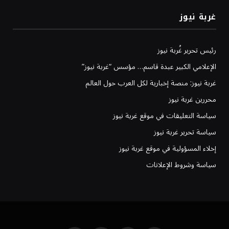
غربة نيوز
رئيس تحرير غُربة نيوز
الإعلامي الكبير عبدة قاسم… مؤسس “غربة نيوز”
غربة نيوز: منصة إخبارية لكل العرب حول العالم
محررين غربة نيوز
سياسة التعليقات في موقع غربة نيوز
سياسة تحرير غربة نيوز
إخلاء المسؤولية في موقع غربة نيوز
سياسة وشروط الإعلانات