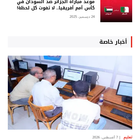
موعد مباراة الجزائر ضد السودان في
كأس أمم أفريقيا.. لا تفوت كل لحظة!
24 ديسمبر، 2025
أخبار خاصة
تعليم
7 أغسطس، 2026