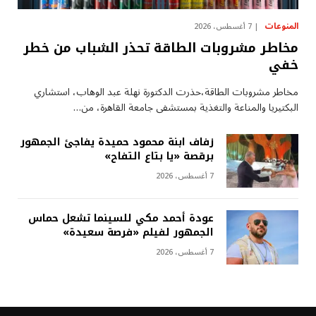
المنوعات
7 أغسطس، 2026
مخاطر مشروبات الطاقة تحذر الشباب من خطر
خفي
مخاطر مشروبات الطاقة،حذرت الدكتورة نهلة عبد الوهاب، استشاري
البكتيريا والمناعة والتغذية بمستشفى جامعة القاهرة، من…
زفاف ابنة محمود حميدة يفاجئ الجمهور
برقصة «يا بتاع التفاح»
7 أغسطس، 2026
عودة أحمد مكي للسينما تشعل حماس
الجمهور لفيلم «فرصة سعيدة»
7 أغسطس، 2026