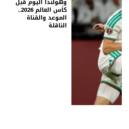
وهولندا اليوم قبل
كأس العالم 2026..
الموعد والقناة
الناقلة