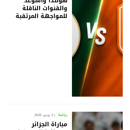
هولندا والموعد
والقنوات الناقلة
للمواجهة المرتقبة
رياضة
3 يونيو، 2026
مباراة الجزائر