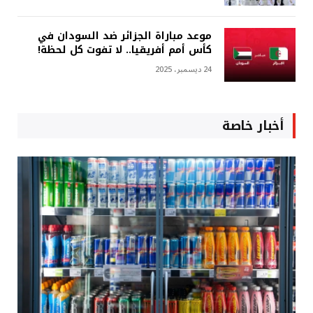
موعد مباراة الجزائر ضد السودان في
كأس أمم أفريقيا.. لا تفوت كل لحظة!
24 ديسمبر، 2025
أخبار خاصة