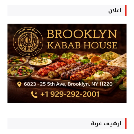
اعلان
ارشيف غربة