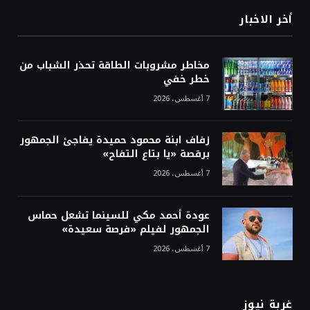
أخر الاخبار
مخاطر مشروبات الطاقة تحذر الشباب من
خطر خفي
7 أغسطس، 2026
زفاف ابنة محمود حميدة يفاجئ الجمهور
برقصة «يا بتاع التفاح»
7 أغسطس، 2026
عودة أحمد مكي للسينما تشعل حماس
الجمهور لفيلم «فرصة سعيدة»
7 أغسطس، 2026
غربة نيوز