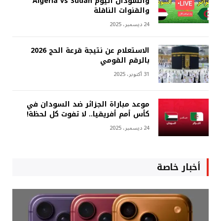
والسودان اليوم Algeria vs Sudan
والقنوات الناقلة
24 ديسمبر، 2025
الاستعلام عن نتيجة قرعة الحج 2026
بالرقم القومي
31 أكتوبر، 2025
موعد مباراة الجزائر ضد السودان في
كأس أمم أفريقيا.. لا تفوت كل لحظة!
24 ديسمبر، 2025
أخبار خاصة