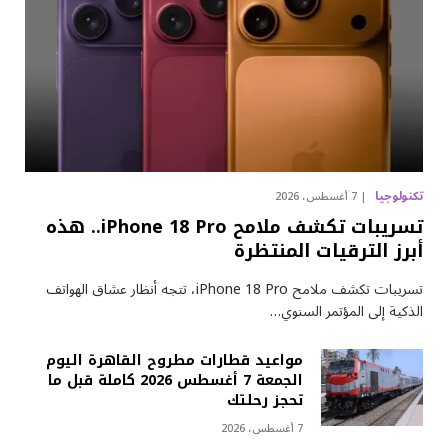
تكنولوجيا
7 أغسطس، 2026
تسريبات تكشف ملامح iPhone 18 Pro.. هذه
أبرز الترقيات المنتظرة
تسريبات تكشف ملامح iPhone 18 Pro، تتجه أنظار عشاق الهواتف
الذكية إلى المؤتمر السنوي…
مواعيد قطارات مطروح القاهرة اليوم
الجمعة 7 أغسطس 2026 كاملة قبل ما
تحجز رحلتك
7 أغسطس، 2026