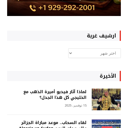
ارشيف غربة
ارشيف
غربة
الأخيرة
لماذا أثار فيديو أميرة الذهب مع
الخليجي كل هذا الجدل؟
15 نوفمبر، 2025
لقاء السحاب.. موعد مباراة الجزائر