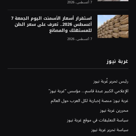
7 أغسطس، 2026
استقرار أسعار الأسمنت اليوم الجمعة 7
أغسطس 2026.. تعرف على سعر الطن
للمستهلك والمصانع
7 أغسطس، 2026
غربة نيوز
رئيس تحرير غُربة نيوز
الإعلامي الكبير عبدة قاسم… مؤسس “غربة نيوز”
غربة نيوز: منصة إخبارية لكل العرب حول العالم
محررين غربة نيوز
سياسة التعليقات في موقع غربة نيوز
سياسة تحرير غربة نيوز