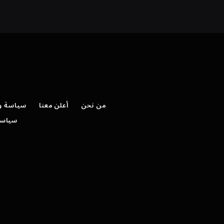
من نحن
أعلن معنا
سياسة وش
سياسة 