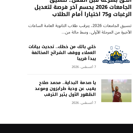
الحق بسرعة قبل القفل.. تنسيق
الجامعات 2026 يحسم آخر فرصة لتعديل
الرغبات و75 اختيارا أمام الطلاب
تنسيق الجامعات 2026، يترقب طلاب الثانوية العامة الساعات
الأخيرة من المرحلة الأولى، وسط حالة من…
خلي بالك من خطك.. تحديث بيانات
العملاء ووقف الشرائح المخالفة
يبدأ قريبا
7 أغسطس، 2026
يا صدمة البداية.. محمد صلاح
يغيب عن ودية طرابزون وموعد
الظهور الأول يثير الترقب
7 أغسطس، 2026