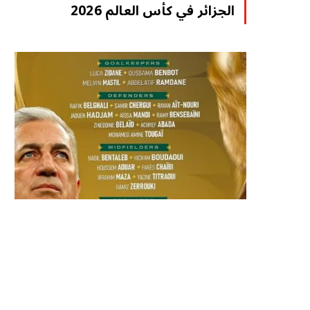
الجزائر في كأس العالم 2026