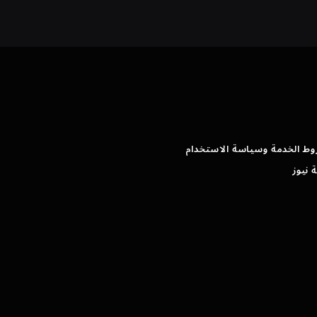
وط الخدمة وسياسة الاستخدام
 نيوز