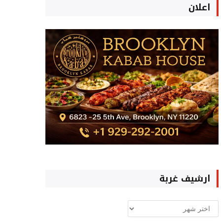
اعلان
ارشيف غربة
ارشيف
غربة