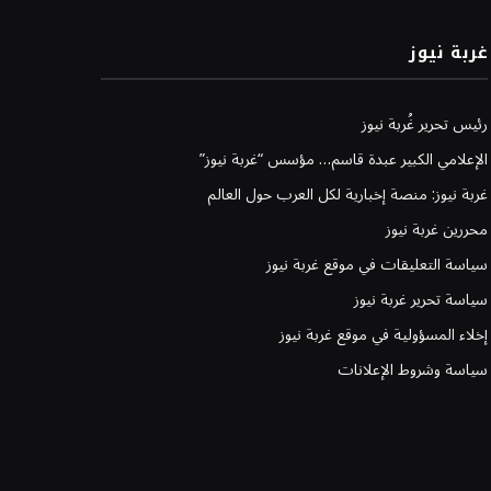
غربة نيوز
رئيس تحرير غُربة نيوز
الإعلامي الكبير عبدة قاسم… مؤسس “غربة نيوز”
غربة نيوز: منصة إخبارية لكل العرب حول العالم
محررين غربة نيوز
سياسة التعليقات في موقع غربة نيوز
سياسة تحرير غربة نيوز
إخلاء المسؤولية في موقع غربة نيوز
سياسة وشروط الإعلانات