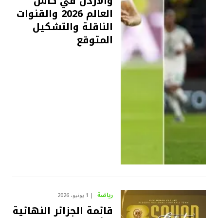
والأردن في كأس
العالم 2026 والقنوات
الناقلة والتشكيل
المتوقع
رياضة
1 يونيو، 2026
قائمة الجزائر النهائية