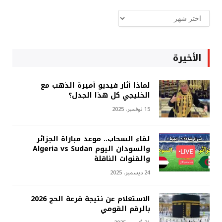
ارشيف
غربة
الأخيرة
لماذا أثار فيديو أميرة الذهب مع
الخليجي كل هذا الجدل؟
15 نوفمبر، 2025
لقاء السحاب.. موعد مباراة الجزائر
والسودان اليوم Algeria vs Sudan
والقنوات الناقلة
24 ديسمبر، 2025
الاستعلام عن نتيجة قرعة الحج 2026
بالرقم القومي