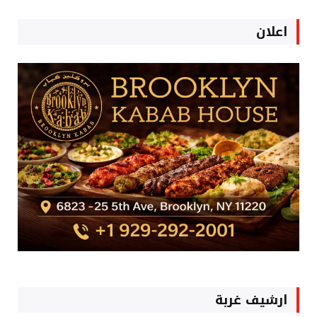
اعلان
ارشيف غربة