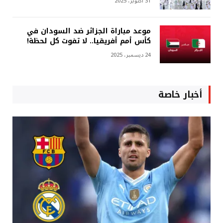
31 أكتوبر، 2025
موعد مباراة الجزائر ضد السودان في
كأس أمم أفريقيا.. لا تفوت كل لحظة!
24 ديسمبر، 2025
أخبار خاصة