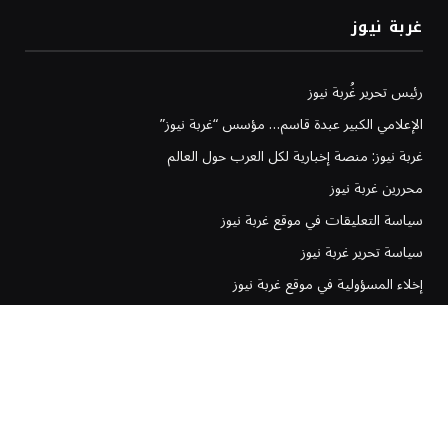
غربة نيوز
رئيس تحرير غُربة نيوز
الإعلامي الكبير عبدة قاسم… مؤسس “غربة نيوز”
غربة نيوز: منصة إخبارية لكل العرب حول العالم
محررين غربة نيوز
سياسة التعليقات في موقع غربة نيوز
سياسة تحرير غربة نيوز
إخلاء المسؤولية في موقع غربة نيوز
سياسة وشروط الإعلانات