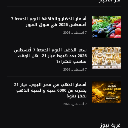
أخر الاخبار
أسعار الخضار والفاكهة اليوم الجمعة 7
أغسطس 2026 في سوق العبور
7 أغسطس، 2026
سعر الذهب اليوم الجمعة 7 أغسطس
2026 بعد هبوط عيار 21.. هل الوقت
مناسب للشراء؟
7 أغسطس، 2026
أسعار الذهب في مصر اليوم.. عيار 21
يقترب من 6000 جنيه والجنيه الذهب
يقفز بقوة
7 أغسطس، 2026
غربة نيوز