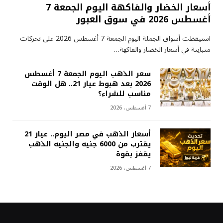
أسعار الخضار والفاكهة اليوم الجمعة 7
أغسطس 2026 في سوق العبور
استيقظت أسواق الجملة اليوم الجمعة 7 أغسطس 2026 على تحركات
متباينة في أسعار الخضار والفاكهة…
سعر الذهب اليوم الجمعة 7 أغسطس
2026 بعد هبوط عيار 21.. هل الوقت
مناسب للشراء؟
7 أغسطس، 2026
أسعار الذهب في مصر اليوم.. عيار 21
يقترب من 6000 جنيه والجنيه الذهب
يقفز بقوة
7 أغسطس، 2026