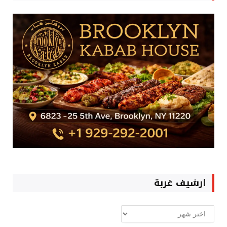
ارشيف غربة
ارشيف
غربة