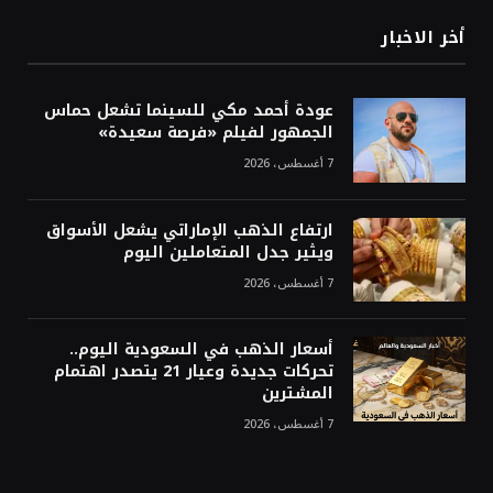
أخر الاخبار
عودة أحمد مكي للسينما تشعل حماس
الجمهور لفيلم «فرصة سعيدة»
7 أغسطس، 2026
ارتفاع الذهب الإماراتي يشعل الأسواق
ويثير جدل المتعاملين اليوم
7 أغسطس، 2026
أسعار الذهب في السعودية اليوم..
تحركات جديدة وعيار 21 يتصدر اهتمام
المشترين
7 أغسطس، 2026