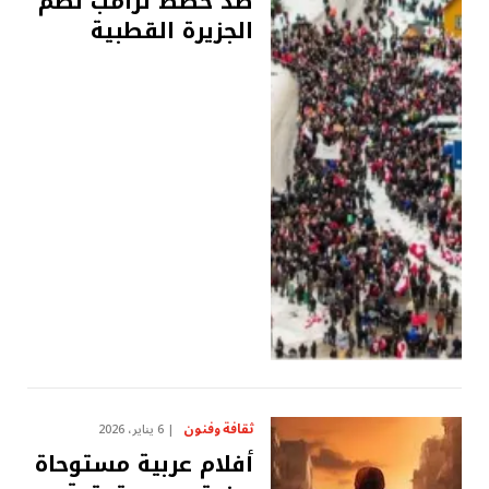
ضد خطط ترامب لضم
الجزيرة القطبية
ثقافة وفنون
6 يناير، 2026
أفلام عربية مستوحاة