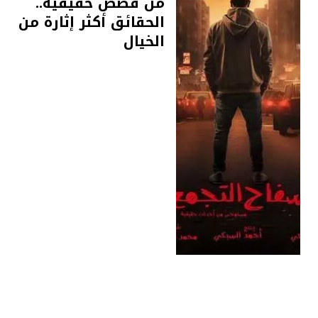
من قصص حقيقية..
الحقائق أكثر إثارة من
الخيال