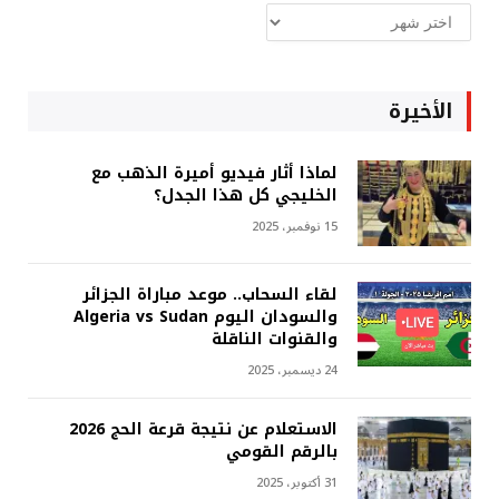
ارشيف
غربة
الأخيرة
لماذا أثار فيديو أميرة الذهب مع
الخليجي كل هذا الجدل؟
15 نوفمبر، 2025
لقاء السحاب.. موعد مباراة الجزائر
والسودان اليوم Algeria vs Sudan
والقنوات الناقلة
24 ديسمبر، 2025
الاستعلام عن نتيجة قرعة الحج 2026
بالرقم القومي
31 أكتوبر، 2025