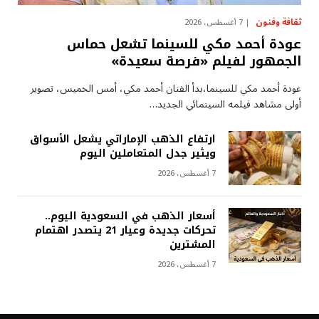
ثقافة وفنون
7 أغسطس، 2026
عودة أحمد مكي للسينما تشعل حماس
الجمهور لفيلم «فرصة سعيدة»
عودة أحمد مكي للسينما،بدأ الفنان أحمد مكي، أمس الخميس، تصوير
أولى مشاهد فيلمه السينمائي الجديد…
ارتفاع الذهب الإماراتي يشعل الأسواق
ويثير جدل المتعاملين اليوم
7 أغسطس، 2026
أسعار الذهب في السعودية اليوم..
تحركات جديدة وعيار 21 يتصدر اهتمام
المشترين
7 أغسطس، 2026