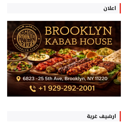
اعلان
ارشيف غربة