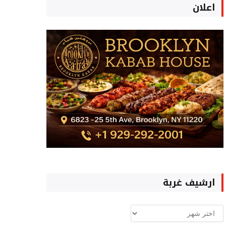
اعلان
ارشيف غربة
ارشيف
غربة