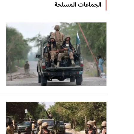
الجماعات المسلحة