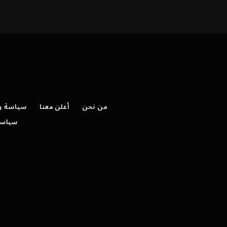
من نحن
أعلن معنا
سياسة وش
سياسة 