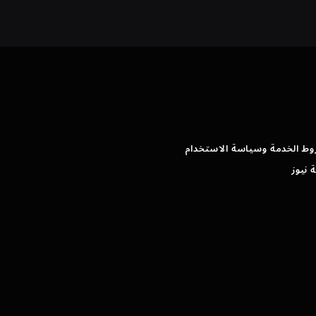
وط الخدمة وسياسة الاستخدام
 نيوز