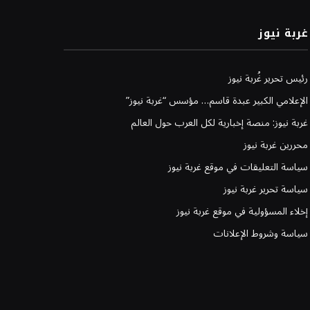
غربة نيوز
رئيس تحرير غُربة نيوز
الإعلامي الكبير عبدة قاسم… مؤسس “غربة نيوز”
غربة نيوز: منصة إخبارية لكل العرب حول العالم
محررين غربة نيوز
سياسة التعليقات في موقع غربة نيوز
سياسة تحرير غربة نيوز
إخلاء المسؤولية في موقع غربة نيوز
سياسة وشروط الإعلانات