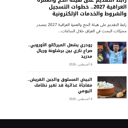
رابط التقديم على هيئة الحج والعمرة
العراقية 2027.. خطوات التسجيل
والشروط والخدمات الإلكترونية
رابط التقديم على هيئة الحج والعمرة العراقية 2027 يتصدر
محركات البحث في العراق خلال الساعات…
رودري يشعل الميركاتو الأوروبي..
صراع ناري بين برشلونة وريال
مدريد
6 أغسطس، 2026
البيض المسلوق والجبن القريش..
مفاجأة غذائية قد تغير نظامك
اليومي
6 أغسطس، 2026