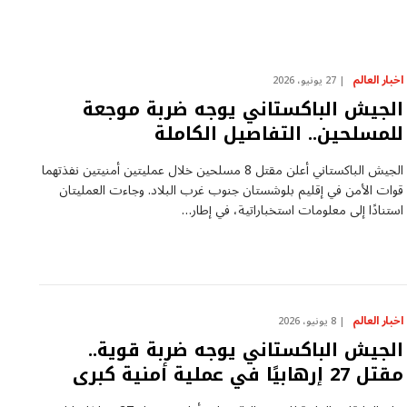
اخبار العالم
27 يونيو، 2026
الجيش الباكستاني يوجه ضربة موجعة
للمسلحين.. التفاصيل الكاملة
الجيش الباكستاني أعلن مقتل 8 مسلحين خلال عمليتين أمنيتين نفذتهما
قوات الأمن في إقليم بلوشستان جنوب غرب البلاد. وجاءت العمليتان
استنادًا إلى معلومات استخباراتية، في إطار…
اخبار العالم
8 يونيو، 2026
الجيش الباكستاني يوجه ضربة قوية..
مقتل 27 إرهابيًا في عملية أمنية كبرى