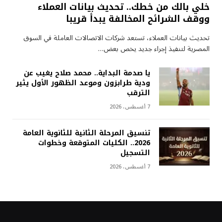
خلي بالك من خطك.. تحديث بيانات العملاء
ووقف الشرائح المخالفة يبدأ قريبا
تحديث بيانات العملاء، تستعد شركات الاتصالات العاملة في السوق
المصرية لتنفيذ إجراء جديد يخص بعض…
يا صدمة البداية.. محمد صلاح يغيب عن
ودية طرابزون وموعد الظهور الأول يثير
الترقب
7 أغسطس، 2026
تنسيق المرحلة الثانية للثانوية العامة
2026.. الكليات المتوقعة وخطوات
التسجيل
7 أغسطس، 2026