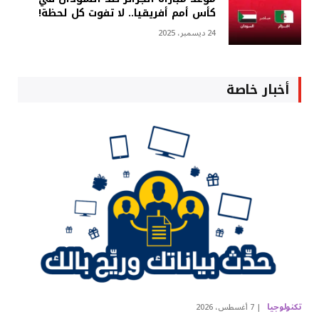
كأس أمم أفريقيا.. لا تفوت كل لحظة!
24 ديسمبر، 2025
أخبار خاصة
تكنولوجيا
7 أغسطس، 2026