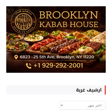
ارشيف غربة
ارشيف
غربة