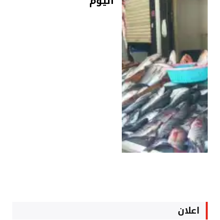
اليوم
اعلان