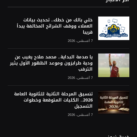
خلي بالك من خطك.. تحديث بيانات
العملاء ووقف الشرائح المخالفة يبدأ
قريبا
7 أغسطس، 2026
يا صدمة البداية.. محمد صلاح يغيب عن
ودية طرابزون وموعد الظهور الأول يثير
الترقب
7 أغسطس، 2026
تنسيق المرحلة الثانية للثانوية العامة
2026.. الكليات المتوقعة وخطوات
التسجيل
7 أغسطس، 2026